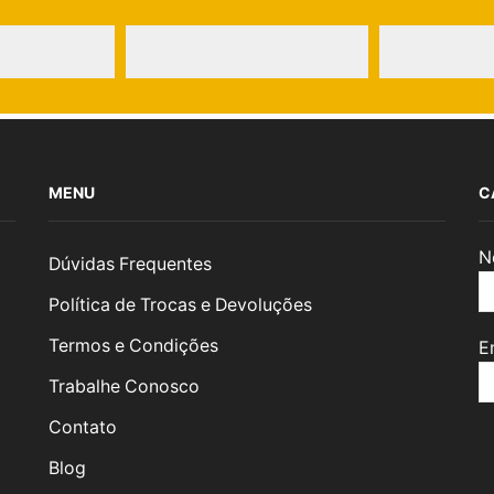
MENU
C
N
Dúvidas Frequentes
Política de Trocas e Devoluções
Termos e Condições
E
Trabalhe Conosco
Contato
Blog