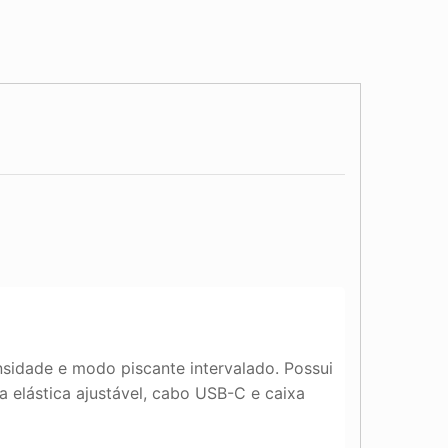
sidade e modo piscante intervalado. Possui
lástica ajustável, cabo USB-C e caixa