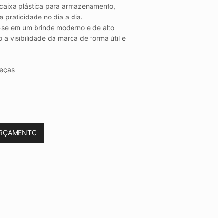
 caixa plástica para armazenamento,
 praticidade no dia a dia.
-se em um brinde moderno e de alto
 a visibilidade da marca de forma útil e
eças
ORÇAMENTO