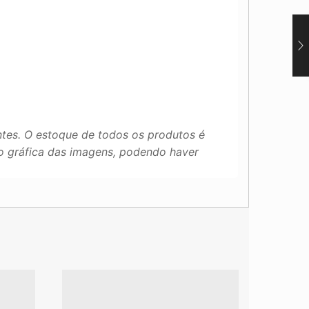
tes. O estoque de todos os produtos é
ão gráfica das imagens, podendo haver