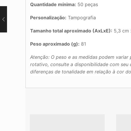
Quantidade mínima:
50 peças
Personalização:
Tampografia
Tamanho total aproximado (AxLxE):
5,3 cm 
Peso aproximado (g):
81
Atenção: O peso e as medidas podem variar 
rotativo, consulte a disponibilidade com se
diferenças de tonalidade em relação à cor d