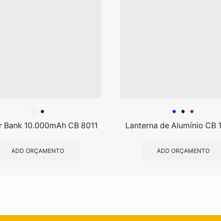
 Bank 10.000mAh CB 8011
Lanterna de Alumínio CB
ADD ORÇAMENTO
ADD ORÇAMENTO