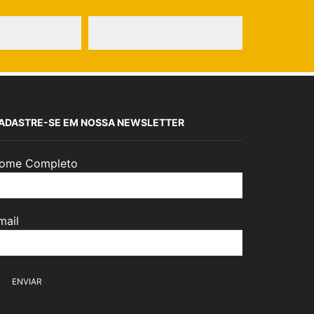
ADASTRE-SE EM NOSSA NEWSLETTER
ome Completo
mail