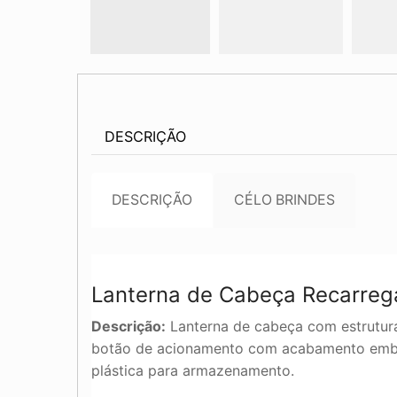
DESCRIÇÃO
DESCRIÇÃO
CÉLO BRINDES
Lanterna de Cabeça Recarreg
Descrição:
Lanterna de cabeça com estrutura
botão de acionamento com acabamento embor
plástica para armazenamento.