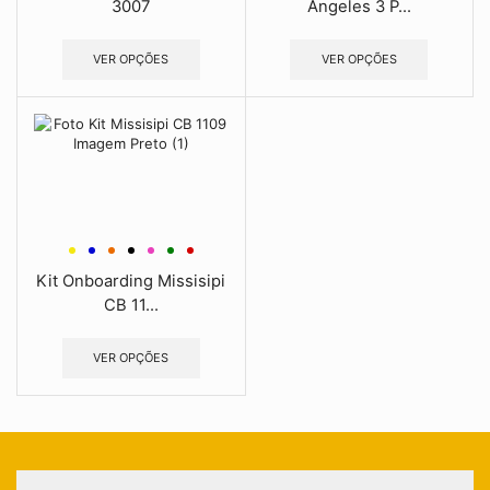
3007
Angeles 3 P...
VER OPÇÕES
VER OPÇÕES
Kit Onboarding Missisipi
CB 11...
VER OPÇÕES