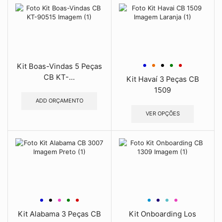
Kit Boas-Vindas 5 Peças
CB KT-...
Kit Havaí 3 Peças CB
1509
ADD ORÇAMENTO
VER OPÇÕES
Kit Alabama 3 Peças CB
Kit Onboarding Los