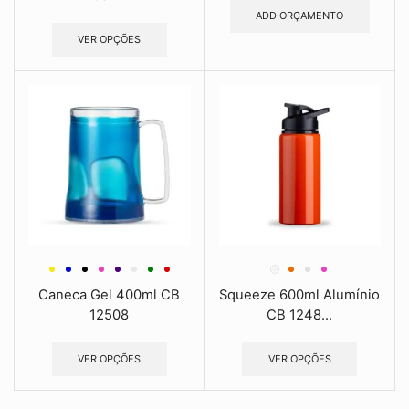
ADD ORÇAMENTO
VER OPÇÕES
Caneca Gel 400ml CB
Squeeze 600ml Alumínio
12508
CB 1248...
VER OPÇÕES
VER OPÇÕES