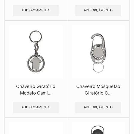
ADD ORÇAMENTO
ADD ORÇAMENTO
Chaveiro Giratório
Chaveiro Mosquetão
Modelo Cami...
Giratório C...
ADD ORÇAMENTO
ADD ORÇAMENTO