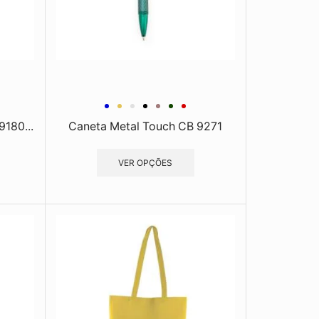
9180...
Caneta Metal Touch CB 9271
VER OPÇÕES