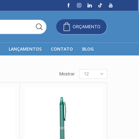
ORÇAMENTO
LANÇAMENTOS
CONTATO
BLOG
Produtos
Mostrar
por
página