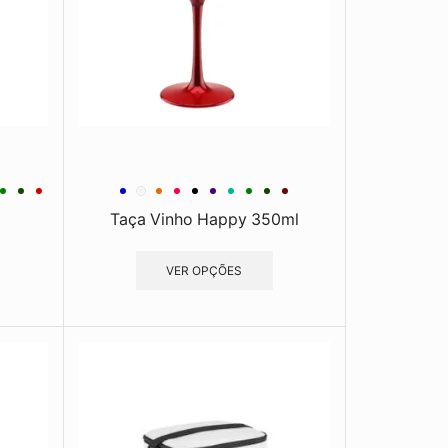
Taça Vinho Happy 350ml
VER OPÇÕES