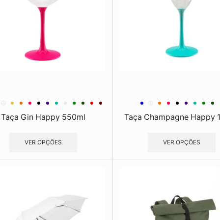
Taça Gin Happy 550ml
Taça Champagne Happy 
VER OPÇÕES
VER OPÇÕES