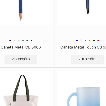
Caneta Metal CB 5006
Caneta Metal Touch CB 
VER OPÇÕES
VER OPÇÕES