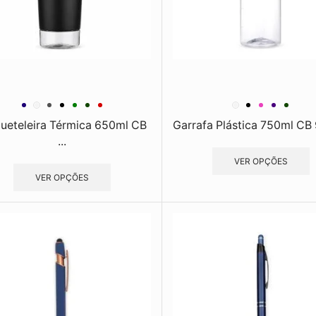
ueteleira Térmica 650ml CB
Garrafa Plástica 750ml CB 
...
VER OPÇÕES
VER OPÇÕES