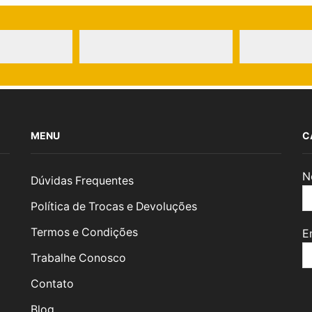
MENU
C
N
Dúvidas Frequentes
Política de Trocas e Devoluções
Termos e Condições
E
Trabalhe Conosco
Contato
Blog