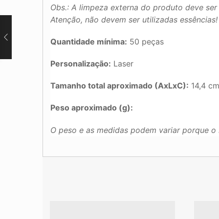
Obs.: A limpeza externa do produto deve se
Atenção, não devem ser utilizadas essências!
Quantidade mínima:
50 peças
Personalização:
Laser
Tamanho total aproximado (AxLxC):
14,4 cm
Peso aproximado (g):
O peso e as medidas podem variar porque o 