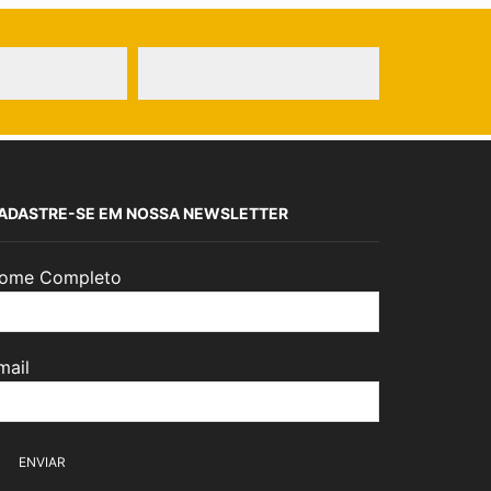
ADASTRE-SE EM NOSSA NEWSLETTER
ome Completo
mail