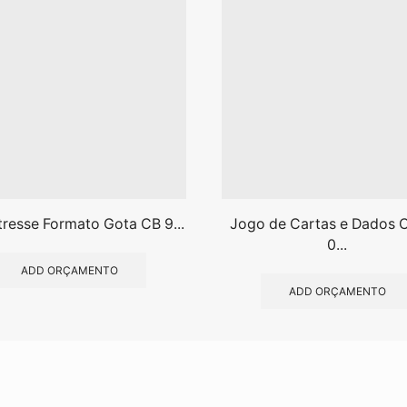
tresse Formato Gota CB 9...
Jogo de Cartas e Dados 
0...
ADD ORÇAMENTO
ADD ORÇAMENTO