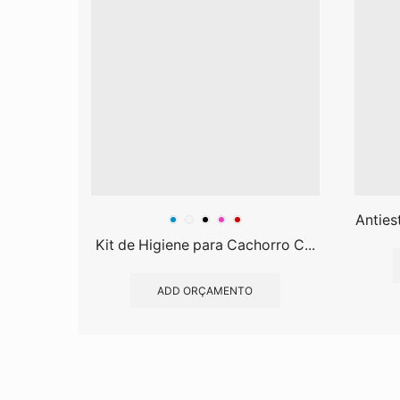
Anties
Kit de Higiene para Cachorro C...
ADD ORÇAMENTO