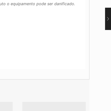
uto o equipamento pode ser danificado.