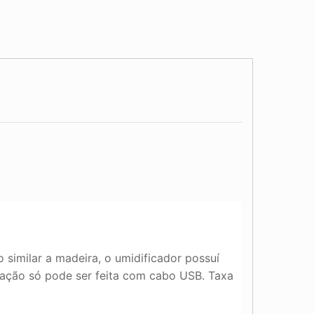
 similar a madeira, o umidificador possuí
zação só pode ser feita com cabo USB. Taxa