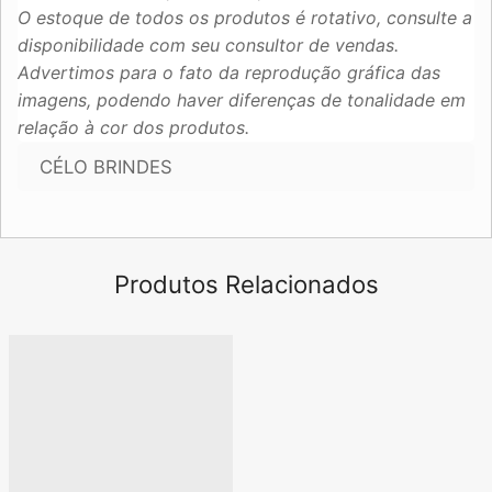
O estoque de todos os produtos é rotativo, consulte a
disponibilidade com seu consultor de vendas.
Advertimos para o fato da reprodução gráfica das
imagens, podendo haver diferenças de tonalidade em
relação à cor dos produtos.
CÉLO BRINDES
Produtos Relacionados