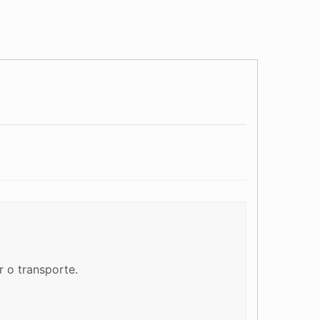
 o transporte.