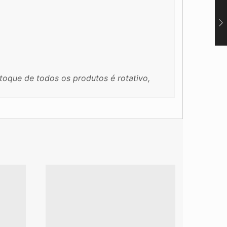
oque de todos os produtos é rotativo,