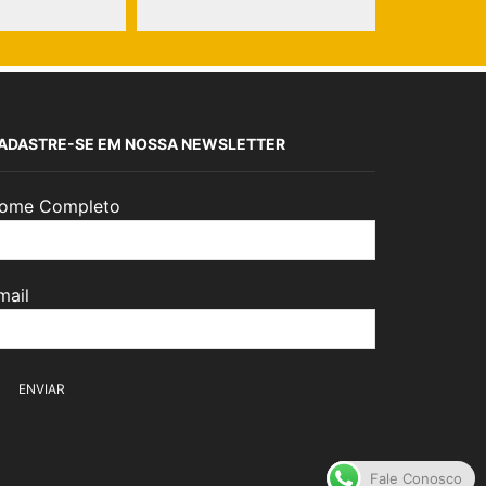
ADASTRE-SE EM NOSSA NEWSLETTER
ome Completo
mail
Fale Conosco