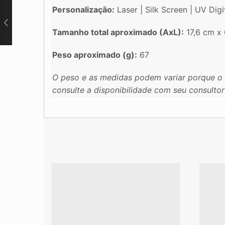
Personalização:
Laser | Silk Screen | UV Digi
Tamanho total aproximado (AxL):
17,6 cm x 
Peso aproximado (g):
67
O peso e as medidas podem variar porque o 
consulte a disponibilidade com seu consultor