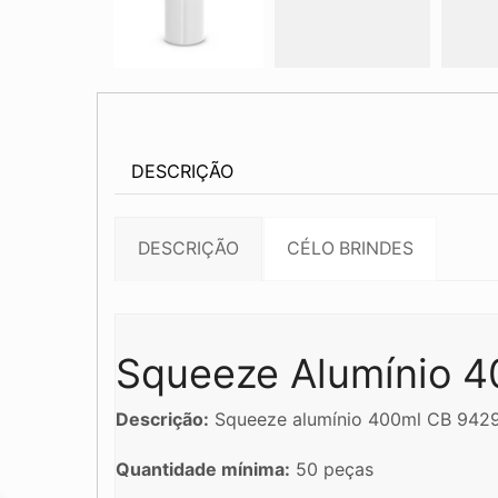
DESCRIÇÃO
DESCRIÇÃO
CÉLO BRINDES
Squeeze Alumínio 
Descrição:
Squeeze alumínio 400ml CB 94297
Quantidade mínima:
50 peças