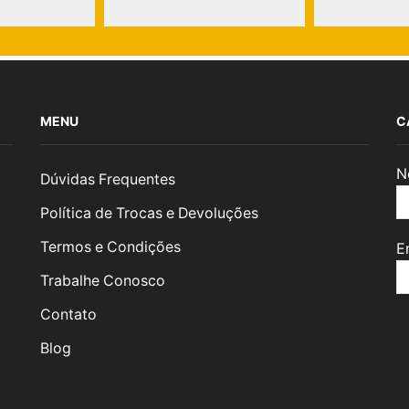
MENU
C
N
Dúvidas Frequentes
Política de Trocas e Devoluções
Termos e Condições
E
Trabalhe Conosco
Contato
Blog