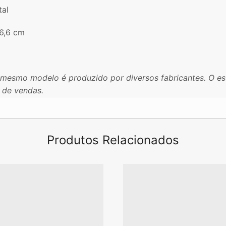
tal
6,6 cm
mesmo modelo é produzido por diversos fabricantes. O est
 de vendas.
Produtos Relacionados