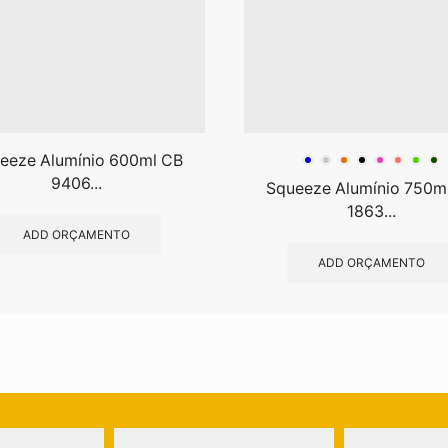
eeze Alumínio 600ml CB
9406...
Squeeze Alumínio 750m
1863...
ADD ORÇAMENTO
ADD ORÇAMENTO