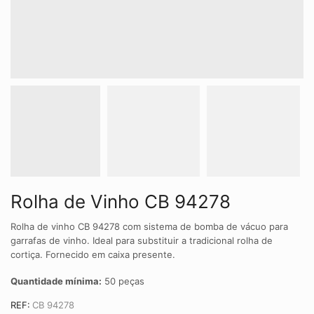
Rolha de Vinho CB 94278
Rolha de vinho CB 94278 com sistema de bomba de vácuo para
garrafas de vinho. Ideal para substituir a tradicional rolha de
cortiça. Fornecido em caixa presente.
Quantidade mínima:
50 peças
REF:
CB 94278