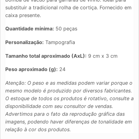
substituir a tradicional rolha de cortiça. Fornecido em
caixa presente.
Quantidade mínima:
50 peças
Personalização:
Tampografia
Tamanho total aproximado (AxL):
9 cm x 3 cm
Peso aproximado (g):
24
Atenção: O peso e as medidas podem variar porque o
mesmo modelo é produzido por diversos fabricantes.
O estoque de todos os produtos é rotativo, consulte a
disponibilidade com seu consultor de vendas.
Advertimos para o fato da reprodução gráfica das
imagens, podendo haver diferenças de tonalidade em
relação à cor dos produtos.