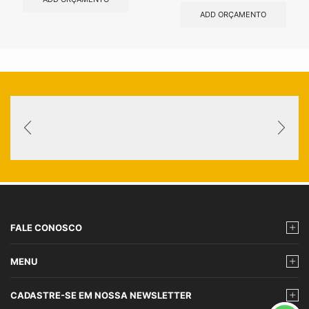
ADD ORÇAMENTO
FALE CONOSCO
MENU
CADASTRE-SE EM NOSSA NEWSLETTER