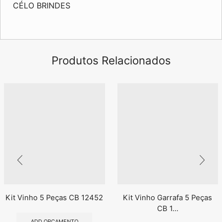
CÉLO BRINDES
Produtos Relacionados
Kit Vinho 5 Peças CB 12452
Kit Vinho Garrafa 5 Peças
CB 1...
ADD ORÇAMENTO