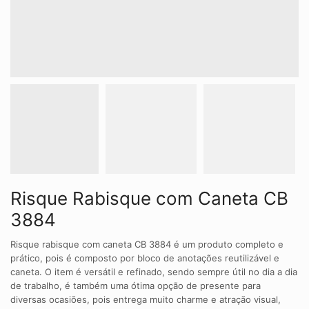
Risque Rabisque com Caneta CB
3884
Risque rabisque com caneta CB 3884 é um produto completo e
prático, pois é composto por bloco de anotações reutilizável e
caneta. O item é versátil e refinado, sendo sempre útil no dia a dia
de trabalho, é também uma ótima opção de presente para
diversas ocasiões, pois entrega muito charme e atração visual,