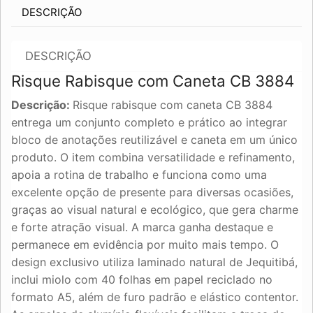
DESCRIÇÃO
DESCRIÇÃO
Risque Rabisque com Caneta CB 3884
Descrição:
Risque rabisque com caneta CB 3884
entrega um conjunto completo e prático ao integrar
bloco de anotações reutilizável e caneta em um único
produto. O item combina versatilidade e refinamento,
apoia a rotina de trabalho e funciona como uma
excelente opção de presente para diversas ocasiões,
graças ao visual natural e ecológico, que gera charme
e forte atração visual. A marca ganha destaque e
permanece em evidência por muito mais tempo. O
design exclusivo utiliza laminado natural de Jequitibá,
inclui miolo com 40 folhas em papel reciclado no
formato A5, além de furo padrão e elástico contentor.