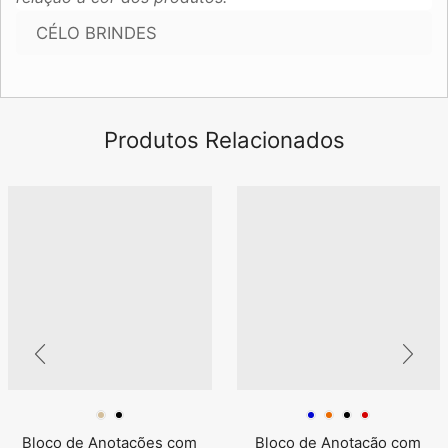
CÉLO BRINDES
Produtos Relacionados
Bloco de Anotações com
Bloco de Anotação com