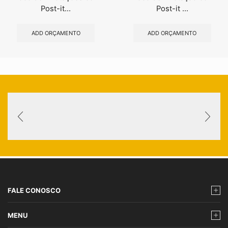
Post-it...
Post-it ...
ADD ORÇAMENTO
ADD ORÇAMENTO
FALE CONOSCO
MENU