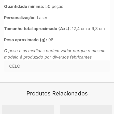
Quantidade mínima:
50 peças
Personalização:
Laser
Tamanho total aproximado (AxL):
12,4 cm x 9,3 cm
Peso aproximado (g):
98
O peso e as medidas podem variar porque o mesmo
modelo é produzido por diversos fabricantes.
CÉLO
Produtos Relacionados