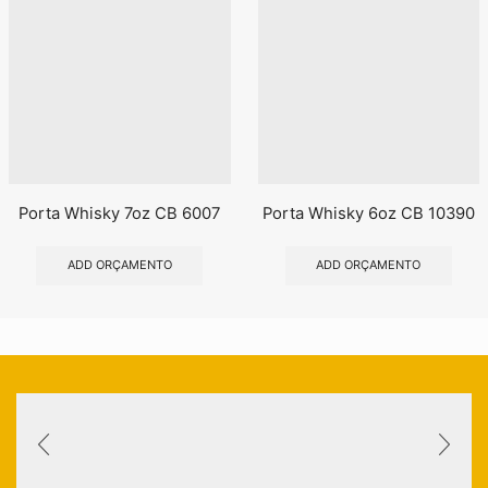
Porta Whisky 7oz CB 6007
Porta Whisky 6oz CB 10390
ADD ORÇAMENTO
ADD ORÇAMENTO