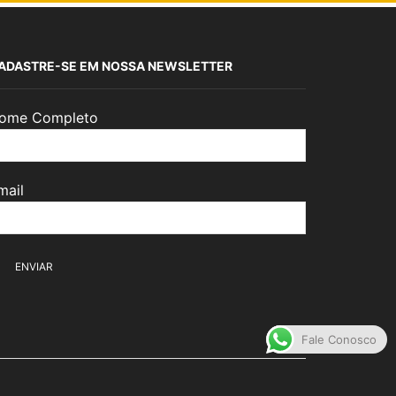
ADASTRE-SE EM NOSSA NEWSLETTER
ome Completo
mail
Fale Conosco