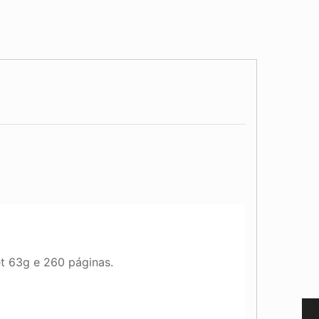
et 63g e 260 páginas.