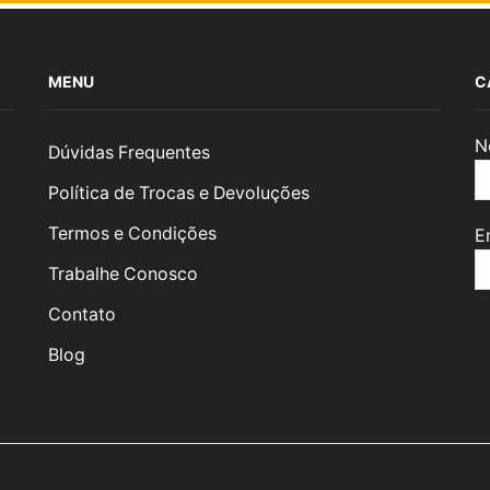
MENU
C
N
Dúvidas Frequentes
Política de Trocas e Devoluções
Termos e Condições
E
Trabalhe Conosco
Contato
Blog