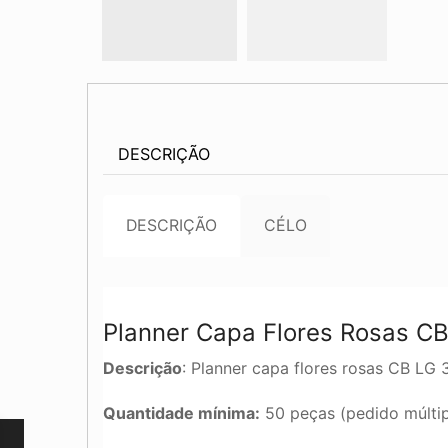
DESCRIÇÃO
DESCRIÇÃO
CÉLO
Planner Capa Flores Rosas C
Descrição
: Planner capa flores rosas CB LG 
Quantidade mínima:
50 peças (pedido múltip