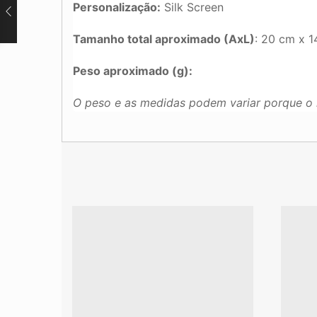
Personalização:
Silk Screen
Tamanho total aproximado (AxL)
: 20 cm x 1
Peso aproximado (g):
O peso e as medidas podem variar porque o 