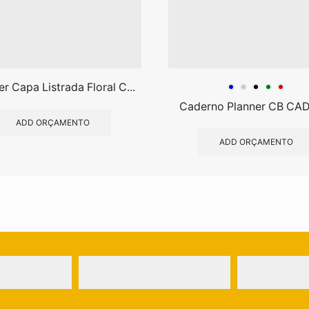
er Capa Listrada Floral C...
Caderno Planner CB CA
ADD ORÇAMENTO
ADD ORÇAMENTO