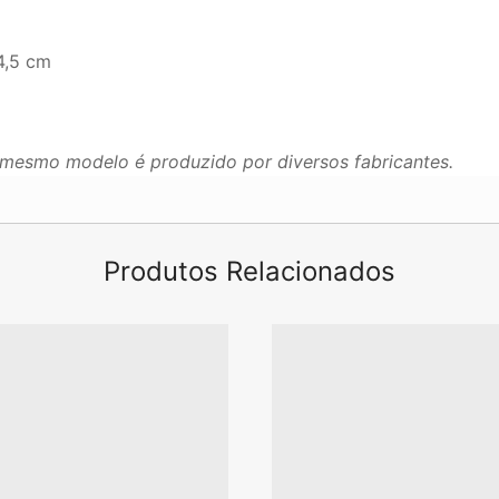
4,5 cm
mesmo modelo é produzido por diversos fabricantes.
Produtos Relacionados