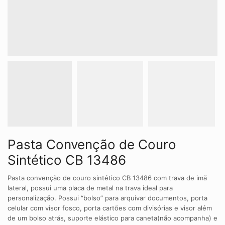
Pasta Convenção de Couro
Sintético CB 13486
Pasta convenção de couro sintético CB 13486 com trava de imã
lateral, possui uma placa de metal na trava ideal para
personalização. Possui “bolso” para arquivar documentos, porta
celular com visor fosco, porta cartões com divisórias e visor além
de um bolso atrás, suporte elástico para caneta(não acompanha) e