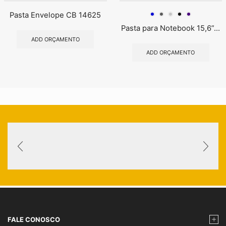
Pasta Envelope CB 14625
Pasta para Notebook 15,6”...
ADD ORÇAMENTO
ADD ORÇAMENTO
FALE CONOSCO