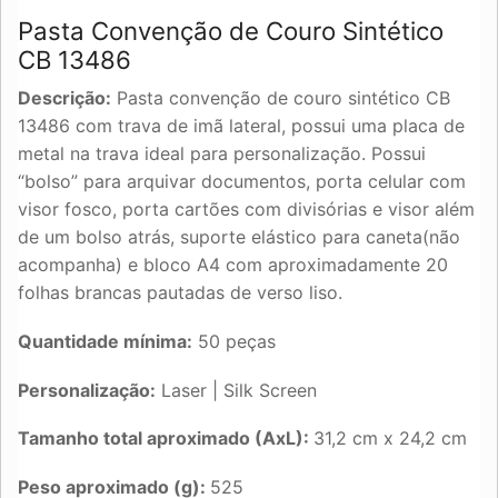
Pasta Convenção de Couro Sintético
CB 13486
Descrição:
Pasta convenção de couro sintético CB
13486 com trava de imã lateral, possui uma placa de
metal na trava ideal para personalização. Possui
“bolso” para arquivar documentos, porta celular com
visor fosco, porta cartões com divisórias e visor além
de um bolso atrás, suporte elástico para caneta(não
acompanha) e bloco A4 com aproximadamente 20
folhas brancas pautadas de verso liso.
Quantidade mínima:
50 peças
Personalização:
Laser | Silk Screen
Tamanho total aproximado (AxL):
31,2 cm x 24,2 cm
Peso aproximado (g):
525