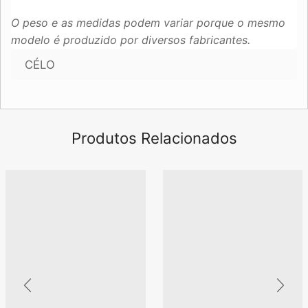
O peso e as medidas podem variar porque o mesmo
modelo é produzido por diversos fabricantes.
CÉLO
Produtos Relacionados