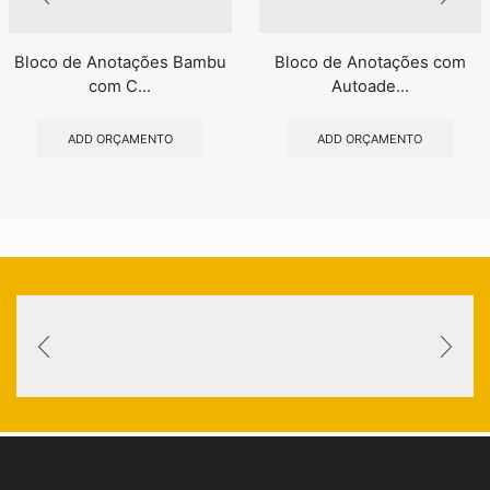
Bloco de Anotações Bambu
Bloco de Anotações com
com C...
Autoade...
ADD ORÇAMENTO
ADD ORÇAMENTO