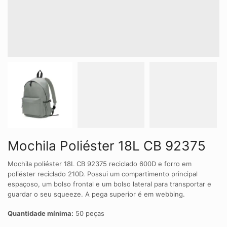
Mochila Poliéster 18L CB 92375
Mochila poliéster 18L CB 92375 reciclado 600D e forro em
poliéster reciclado 210D. Possui um compartimento principal
espaçoso, um bolso frontal e um bolso lateral para transportar e
guardar o seu squeeze. A pega superior é em webbing.
Quantidade mínima:
50 peças