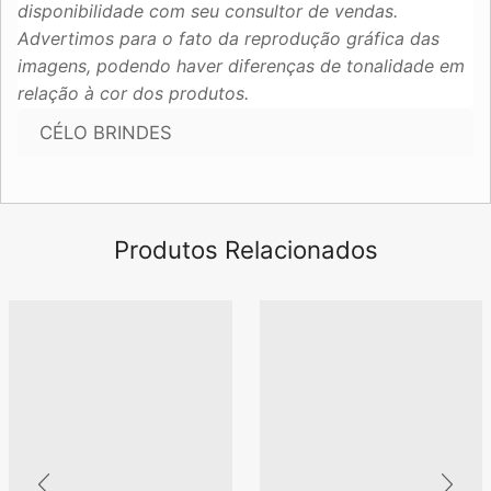
disponibilidade com seu consultor de vendas.
Advertimos para o fato da reprodução gráfica das
imagens, podendo haver diferenças de tonalidade em
relação à cor dos produtos.
CÉLO BRINDES
Produtos Relacionados