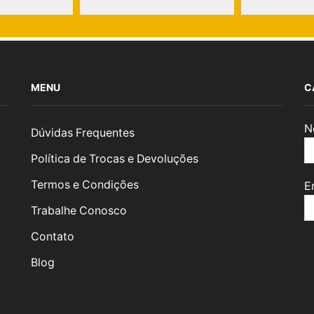
MENU
C
N
Dúvidas Frequentes
Política de Trocas e Devoluções
Termos e Condições
E
Trabalhe Conosco
Contato
Blog