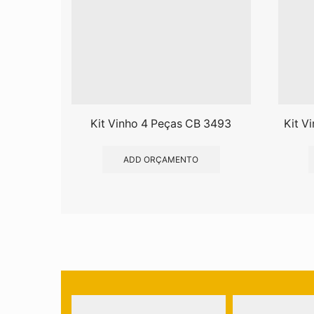
Kit Vinho 4 Peças CB 3493
Kit V
ADD ORÇAMENTO