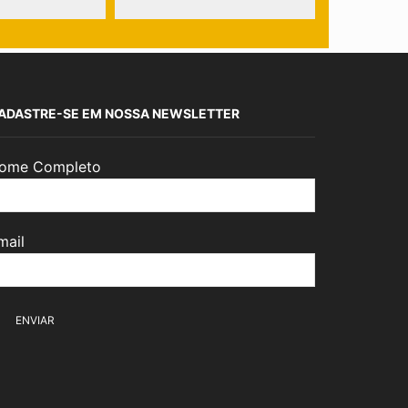
ADASTRE-SE EM NOSSA NEWSLETTER
ome Completo
mail