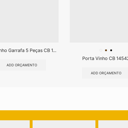
inho Garrafa 5 Peças CB 1...
Porta Vinho CB 1454
ADD ORÇAMENTO
ADD ORÇAMENTO