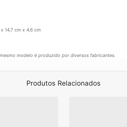
 x 14,7 cm x 4,6 cm
mesmo modelo é produzido por diversos fabricantes.
Produtos Relacionados