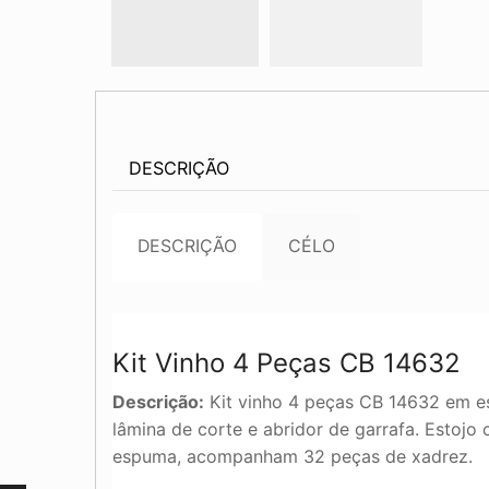
DESCRIÇÃO
DESCRIÇÃO
CÉLO
Kit Vinho 4 Peças CB 14632
Descrição:
Kit vinho 4 peças CB 14632 em es
lâmina de corte e abridor de garrafa. Estojo
espuma, acompanham 32 peças de xadrez.