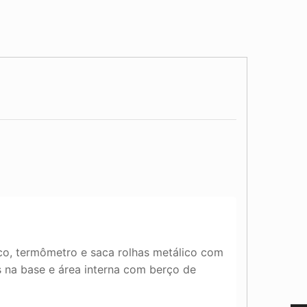
co, termômetro e saca rolhas metálico com
s na base e área interna com berço de