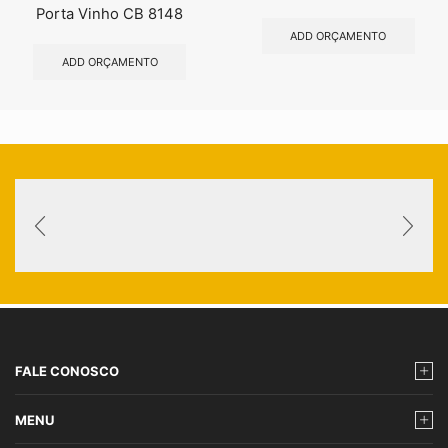
Porta Vinho CB 8148
ADD ORÇAMENTO
ADD ORÇAMENTO
FALE CONOSCO
MENU