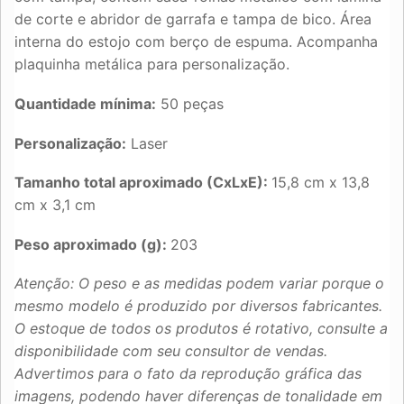
de corte e abridor de garrafa e tampa de bico. Área
interna do estojo com berço de espuma. Acompanha
plaquinha metálica para personalização.
Quantidade mínima:
50 peças
Personalização:
Laser
Tamanho total aproximado (CxLxE):
15,8 cm x 13,8
cm x 3,1 cm
Peso aproximado (g):
203
Atenção: O peso e as medidas podem variar porque o
mesmo modelo é produzido por diversos fabricantes.
O estoque de todos os produtos é rotativo, consulte a
disponibilidade com seu consultor de vendas.
Advertimos para o fato da reprodução gráfica das
imagens, podendo haver diferenças de tonalidade em