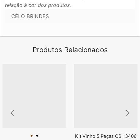
relação à cor dos produtos.
CÉLO BRINDES
Produtos Relacionados
Kit Vinho 5 Peças CB 13406