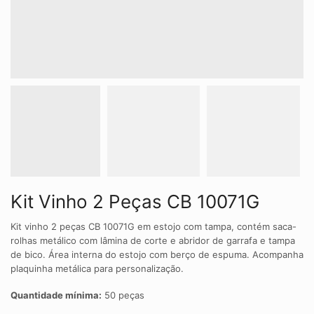
Kit Vinho 2 Peças CB 10071G
Kit vinho 2 peças CB 10071G em estojo com tampa, contém saca-
rolhas metálico com lâmina de corte e abridor de garrafa e tampa
de bico. Área interna do estojo com berço de espuma. Acompanha
plaquinha metálica para personalização.
Quantidade mínima:
50 peças