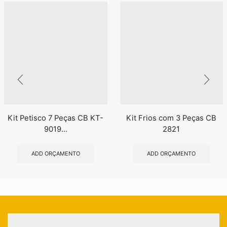
Kit Petisco 7 Peças CB KT-
Kit Frios com 3 Peças CB
9019...
2821
ADD ORÇAMENTO
ADD ORÇAMENTO