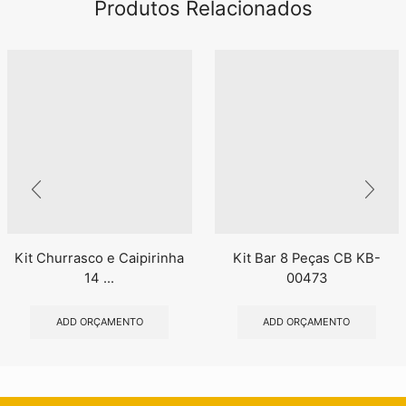
Produtos Relacionados
Kit Churrasco e Caipirinha
Kit Bar 8 Peças CB KB-
14 ...
00473
ADD ORÇAMENTO
ADD ORÇAMENTO