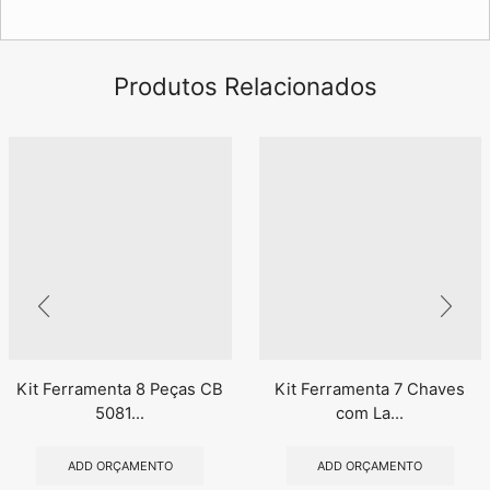
Produtos Relacionados
Kit Ferramenta 8 Peças CB
Kit Ferramenta 7 Chaves
5081...
com La...
ADD ORÇAMENTO
ADD ORÇAMENTO