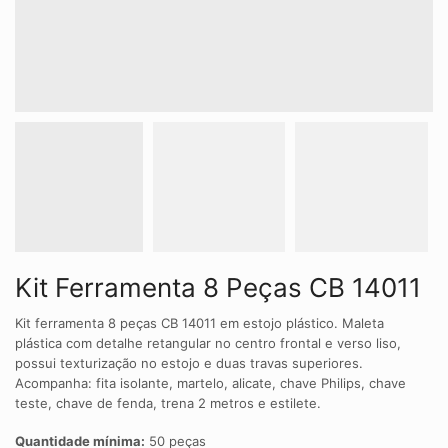
Kit Ferramenta 8 Peças CB 14011
Kit ferramenta 8 peças CB 14011 em estojo plástico. Maleta
plástica com detalhe retangular no centro frontal e verso liso,
possui texturização no estojo e duas travas superiores.
Acompanha: fita isolante, martelo, alicate, chave Philips, chave
teste, chave de fenda, trena 2 metros e estilete.
Quantidade mínima:
50 peças