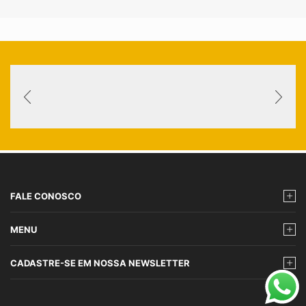
FALE CONOSCO
MENU
CADASTRE-SE EM NOSSA NEWSLETTER