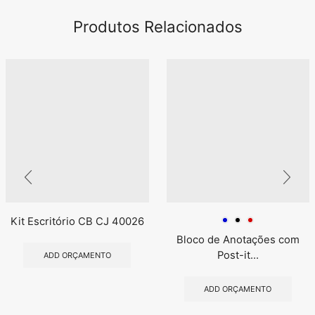
Produtos Relacionados
Kit Escritório CB CJ 40026
Bloco de Anotações com
Post-it...
ADD ORÇAMENTO
ADD ORÇAMENTO