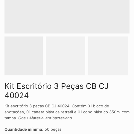
Kit Escritório 3 Peças CB CJ
40024
Kit escritório 3 peças CB CJ 40024. Contém 01 bloco de
anotações, 01 caneta plástica retrátil e 01 copo plástico 350ml com
tampa.
Obs.: Material antibacteriano.
Quantidade mínima:
50 peças