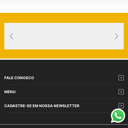
FALE CONOSCO
MENU
CADASTRE-SE EM NOSSA NEWSLETTER