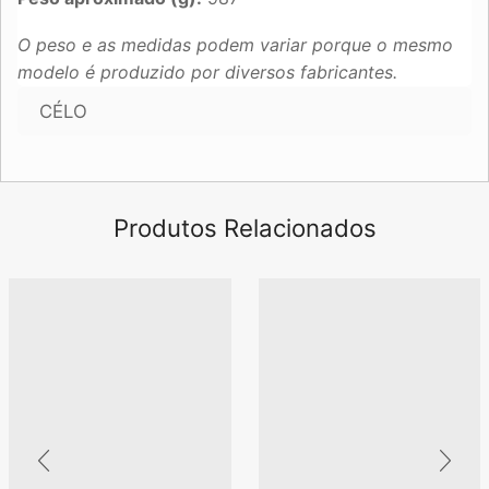
O peso e as medidas podem variar porque o mesmo
modelo é produzido por diversos fabricantes.
CÉLO
Produtos Relacionados