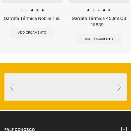
Garrafa Térmica Nobile 1,9L
Garrafa Térmica 450ml CB
18639...
ADD ORÇAMENTO
ADD ORÇAMENTO
FALE CONOSCO