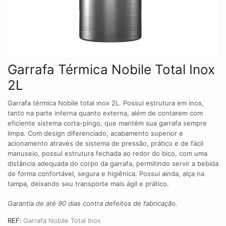
Garrafa Térmica Nobile Total Inox
2L
Garrafa térmica Nobile total inox 2L. Possui estrutura em inox,
tanto na parte interna quanto externa, além de contarem com
eficiente sistema corta-pingo, que mantém sua garrafa sempre
limpa. Com design diferenciado, acabamento superior e
acionamento através de sistema de pressão, prático e de fácil
manuseio, possui estrutura fechada ao redor do bico, com uma
distância adequada do corpo da garrafa, permitindo servir a bebida
de forma confortável, segura e higiênica. Possui ainda, alça na
tampa, deixando seu transporte mais ágil e prático.
Garantia de até 90 dias contra defeitos de fabricação.
REF:
Garrafa Nobile Total Inox