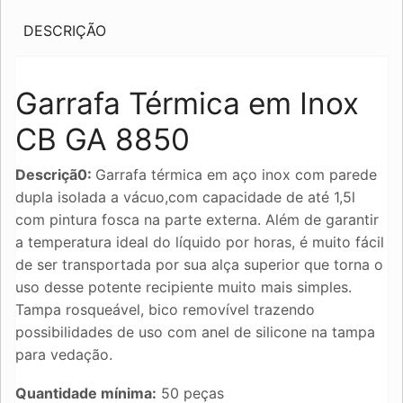
DESCRIÇÃO
Garrafa Térmica em Inox
CB GA 8850
Descriçã0:
Garrafa térmica em aço inox com parede
dupla isolada a vácuo,com capacidade de até 1,5l
com pintura fosca na parte externa. Além de garantir
a temperatura ideal do líquido por horas, é muito fácil
de ser transportada por sua alça superior que torna o
uso desse potente recipiente muito mais simples.
Tampa rosqueável, bico removível trazendo
possibilidades de uso com anel de silicone na tampa
para vedação.
Quantidade mínima:
50 peças