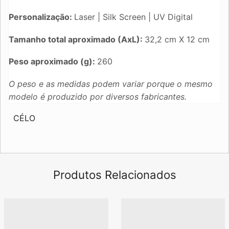
Personalização:
Laser | Silk Screen | UV Digital
Tamanho total aproximado (AxL):
32,2 cm X 12 cm
Peso aproximado (g):
260
O peso e as medidas podem variar porque o mesmo
modelo é produzido por diversos fabricantes.
CÉLO
Produtos Relacionados