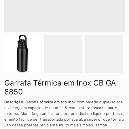
Garrafa Térmica em Inox CB GA
8850
Descriçã0:
Garrafa térmica em aço inox com parede dupla isolada
a vácuo,com capacidade de até 1,5l com pintura fosca na parte
externa. Além de garantir a temperatura ideal do líquido por horas,
é muito fácil de ser transportada por sua alça superior que torna o
uso desse potente recipiente muito mais simples. Tampa