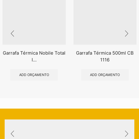
Garrafa Térmica Nobile Total
Garrafa Térmica 500ml CB
I...
1116
ADD ORÇAMENTO
ADD ORÇAMENTO