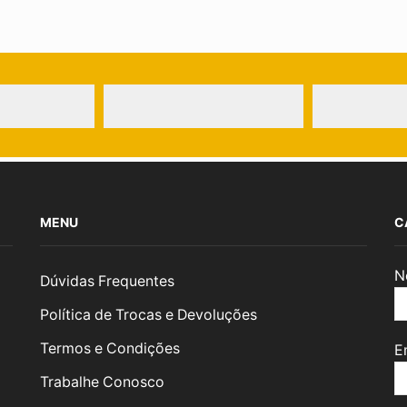
MENU
C
N
Dúvidas Frequentes
Política de Trocas e Devoluções
Termos e Condições
E
Trabalhe Conosco