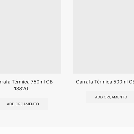
rrafa Térmica 750ml CB
Garrafa Térmica 500ml C
13820...
ADD ORÇAMENTO
ADD ORÇAMENTO