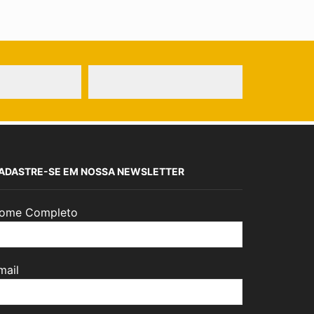
ADASTRE-SE EM NOSSA NEWSLETTER
ome Completo
mail