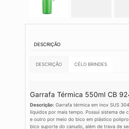
DESCRIÇÃO
DESCRIÇÃO
CÉLO BRINDES
Garrafa Térmica 550ml CB 92
Descrição:
Garrafa térmica em inox SUS 304.
líquidos por mais tempo. Possui sistema de 
e outro por meio do bico em plástico polipr
bico suporte do canudo, além de trava de se