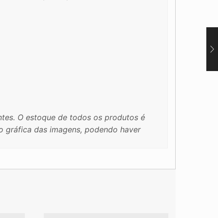
tes. O estoque de todos os produtos é
ão gráfica das imagens, podendo haver