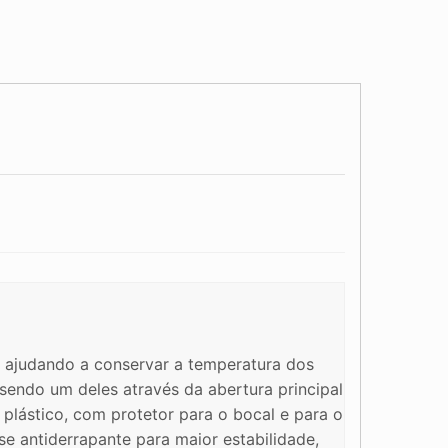
 ajudando a conservar a temperatura dos
endo um deles através da abertura principal
plástico, com protetor para o bocal e para o
e antiderrapante para maior estabilidade,