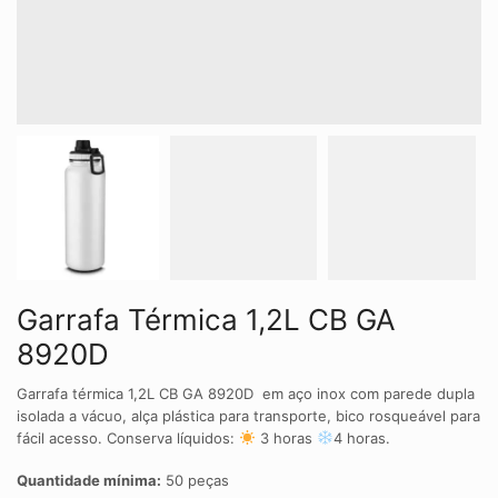
Garrafa Térmica 1,2L CB GA
8920D
Garrafa térmica 1,2L CB GA 8920D em aço inox com parede dupla
isolada a vácuo, alça plástica para transporte, bico rosqueável para
fácil acesso. Conserva líquidos:
3 horas
4 horas.
Quantidade mínima:
50 peças