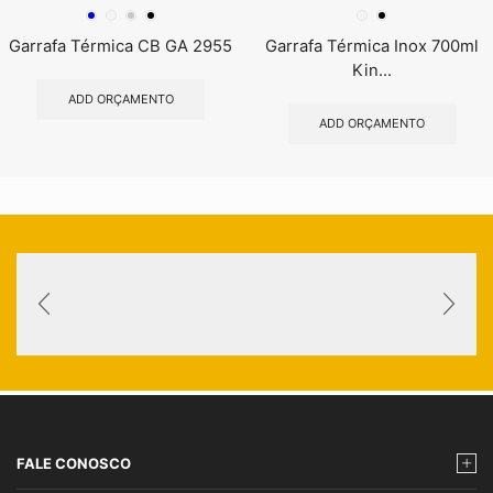
Garrafa Térmica CB GA 2955
Garrafa Térmica Inox 700ml
Kin...
ADD ORÇAMENTO
ADD ORÇAMENTO
FALE CONOSCO