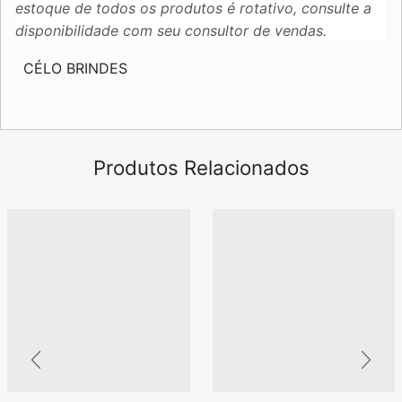
estoque de todos os produtos é rotativo, consulte a
disponibilidade com seu consultor de vendas.
CÉLO BRINDES
Produtos Relacionados