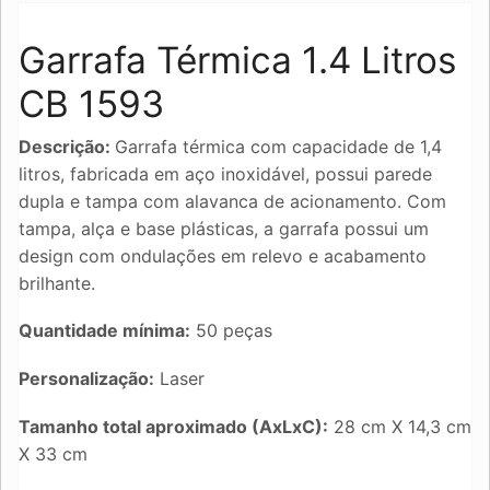
Garrafa Térmica 1.4 Litros
CB 1593
Descrição:
Garrafa térmica com capacidade de 1,4
litros, fabricada em aço inoxidável, possui parede
dupla e tampa com alavanca de acionamento. Com
tampa, alça e base plásticas, a garrafa possui um
design com ondulações em relevo e acabamento
brilhante.
Quantidade mínima:
50 peças
Personalização:
Laser
Tamanho total aproximado (AxLxC):
28 cm X 14,3 cm
X 33 cm