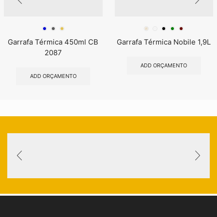
Garrafa Térmica 450ml CB
Garrafa Térmica Nobile 1,9L
2087
ADD ORÇAMENTO
ADD ORÇAMENTO