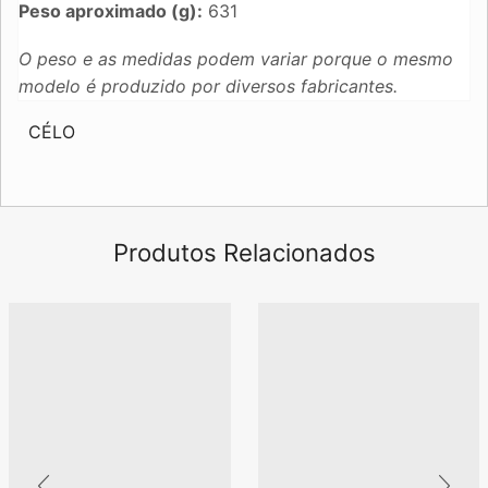
Peso aproximado (g):
631
O peso e as medidas podem variar porque o mesmo
modelo é produzido por diversos fabricantes.
CÉLO
Produtos Relacionados