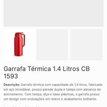
Garrafa Térmica 1.4 Litros CB
1593
Descrição:
Garrafa térmica com capacidade de 1,4 litros, fabricada
em aço inoxidável, possui parede dupla e tampa com alavanca de
acionamento. Com tampa, alça e base plásticas, a garrafa possui
um design com ondulações em relevo e acabamento brilhante.