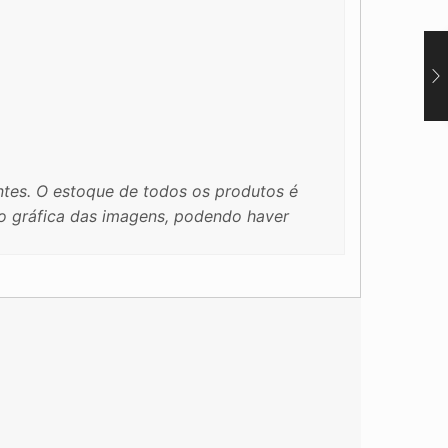
tes. O estoque de todos os produtos é
ão gráfica das imagens, podendo haver