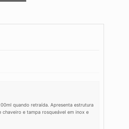
00ml quando retraída. Apresenta estrutura
 de chaveiro e tampa rosqueável em inox e