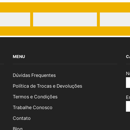
MENU
C
N
Dúvidas Frequentes
Política de Trocas e Devoluções
Termos e Condições
E
Trabalhe Conosco
Contato
Blog