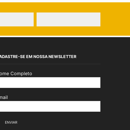
ADASTRE-SE EM NOSSA NEWSLETTER
ome Completo
mail