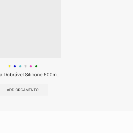
a Dobrável Silicone 600m...
ADD ORÇAMENTO