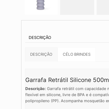
DESCRIÇÃO
DESCRIÇÃO
CÉLO BRINDES
Garrafa Retrátil Silicone 500
Descrição:
Garrafa retrátil com capacidade 
flexível em silicone, livre de BPA e é compa
polipropileno (PP). Acompanha mosquetão em