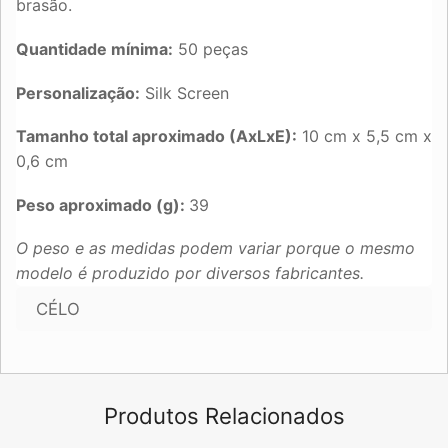
brasão.
Quantidade mínima:
50 peças
Personalização:
Silk Screen
Tamanho total aproximado (AxLxE):
10 cm x 5,5 cm x
0,6 cm
Peso aproximado (g):
39
O peso e as medidas podem variar porque o mesmo
modelo é produzido por diversos fabricantes.
CÉLO
Produtos Relacionados