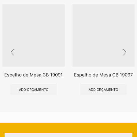
Espelho de Mesa CB 19091
Espelho de Mesa CB 19097
ADD ORÇAMENTO
ADD ORÇAMENTO