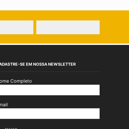
ADASTRE-SE EM NOSSA NEWSLETTER
ome Completo
mail