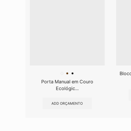
Bloc
Porta Manual em Couro
Ecológic...
ADD ORÇAMENTO