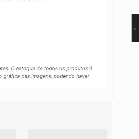
tes. O estoque de todos os produtos é
ão gráfica das imagens, podendo haver