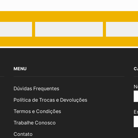
MENU
C
N
Dúvidas Frequentes
Política de Trocas e Devoluções
Termos e Condições
E
Trabalhe Conosco
Contato