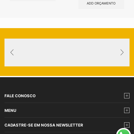
ADD ORÇAMENTO
FALE CONOSCO
MENU
CADASTRE-SE EM NOSSA NEWSLETTER