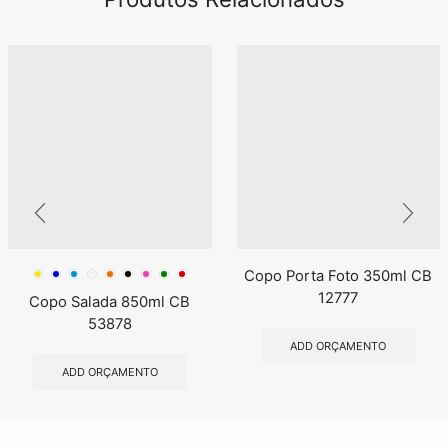
Copo Porta Foto 350ml CB
12777
Copo Salada 850ml CB
53878
ADD ORÇAMENTO
ADD ORÇAMENTO