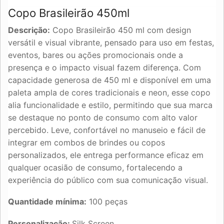
Copo Brasileirão 450ml
Descrição:
Copo Brasileirão 450 ml com design
versátil e visual vibrante, pensado para uso em festas,
eventos, bares ou ações promocionais onde a
presença e o impacto visual fazem diferença. Com
capacidade generosa de 450 ml e disponível em uma
paleta ampla de cores tradicionais e neon, esse copo
alia funcionalidade e estilo, permitindo que sua marca
se destaque no ponto de consumo com alto valor
percebido. Leve, confortável no manuseio e fácil de
integrar em combos de brindes ou copos
personalizados, ele entrega performance eficaz em
qualquer ocasião de consumo, fortalecendo a
experiência do público com sua comunicação visual.
Quantidade mínima:
100 peças
Personalização:
Silk Screen