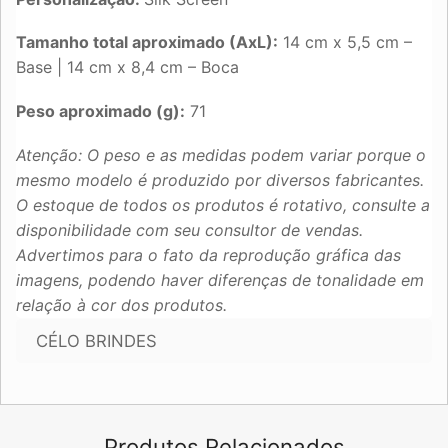
Tamanho total aproximado (AxL):
14 cm x 5,5 cm –
Base | 14 cm x 8,4 cm – Boca
Peso aproximado (g):
71
Atenção: O peso e as medidas podem variar porque o
mesmo modelo é produzido por diversos fabricantes.
O estoque de todos os produtos é rotativo, consulte a
disponibilidade com seu consultor de vendas.
Advertimos para o fato da reprodução gráfica das
imagens, podendo haver diferenças de tonalidade em
relação à cor dos produtos.
CÉLO BRINDES
Produtos Relacionados