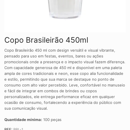
Copo Brasileirão 450ml
Copo Brasileirão 450 ml com design versátil e visual vibrante,
pensado para uso em festas, eventos, bares ou ações
promocionais onde a presença e o impacto visual fazem diferença.
Com capacidade generosa de 450 ml e disponível em uma paleta
ampla de cores tradicionais e neon, esse copo alia funcionalidade
e estilo, permitindo que sua marca se destaque no ponto de
consumo com alto valor percebido. Leve, confortável no manuseio
e fácil de integrar em combos de brindes ou copos
personalizados, ele entrega performance eficaz em qualquer
ocasião de consumo, fortalecendo a experiência do público com
sua comunicação visual.
Quantidade mínima:
100 peças
REF:
BRL-1