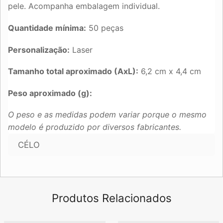
pele. Acompanha embalagem individual.
Quantidade mínima:
50 peças
Personalização:
Laser
Tamanho total aproximado (AxL):
6,2 cm x 4,4 cm
Peso aproximado (g):
O peso e as medidas podem variar porque o mesmo
modelo é produzido por diversos fabricantes.
CÉLO
Produtos Relacionados