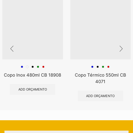
Copo Inox 480ml CB 18908
Copo Térmico 550ml CB
4071
ADD ORÇAMENTO
ADD ORÇAMENTO