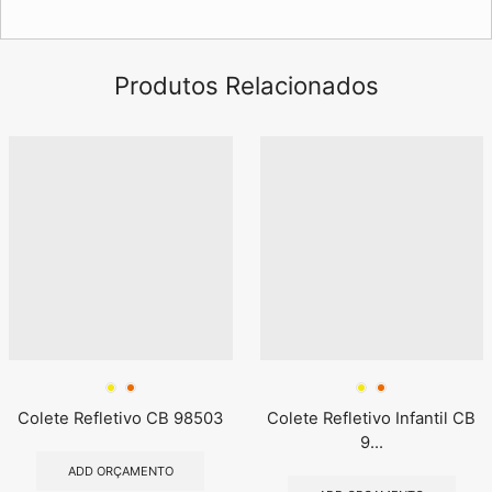
Produtos Relacionados
Colete Refletivo CB 98503
Colete Refletivo Infantil CB
9...
ADD ORÇAMENTO