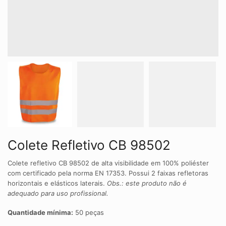
Colete Refletivo CB 98502
Colete refletivo CB 98502 de alta visibilidade em 100% poliéster
com certificado pela norma EN 17353. Possui 2 faixas refletoras
horizontais e elásticos laterais.
Obs.: este produto não é
adequado para uso profissional.
Quantidade mínima:
50 peças