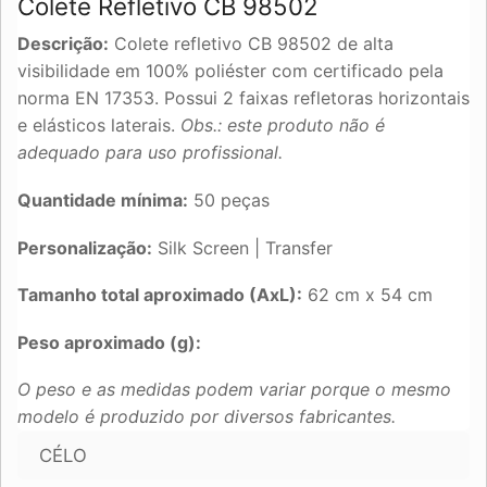
Colete Refletivo CB 98502
Descrição:
Colete refletivo CB 98502 de alta
visibilidade em 100% poliéster com certificado pela
norma EN 17353. Possui 2 faixas refletoras horizontais
e elásticos laterais.
Obs.: este produto não é
adequado para uso profissional.
Quantidade mínima:
50 peças
Personalização:
Silk Screen | Transfer
Tamanho total aproximado (AxL):
62 cm x 54 cm
Peso aproximado (g):
O peso e as medidas podem variar porque o mesmo
modelo é produzido por diversos fabricantes.
CÉLO