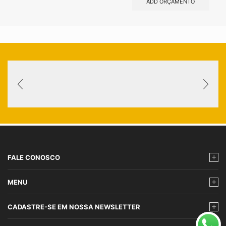
ADD ORÇAMENTO
FALE CONOSCO
MENU
CADASTRE-SE EM NOSSA NEWSLETTER