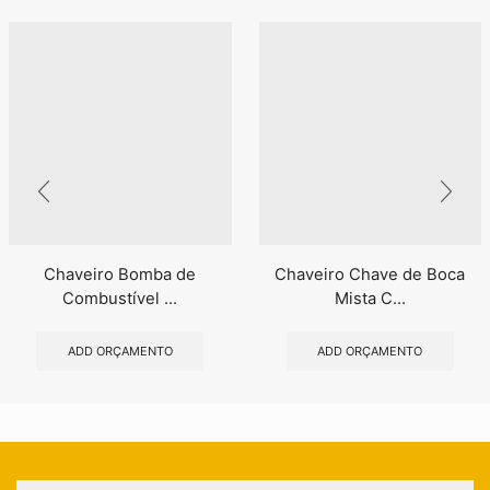
Chaveiro Bomba de
Chaveiro Chave de Boca
Combustível ...
Mista C...
ADD ORÇAMENTO
ADD ORÇAMENTO