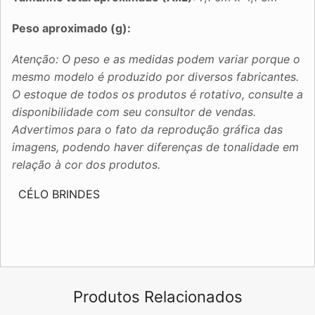
Peso aproximado (g):
Atenção: O peso e as medidas podem variar porque o
mesmo modelo é produzido por diversos fabricantes.
O estoque de todos os produtos é rotativo, consulte a
disponibilidade com seu consultor de vendas.
Advertimos para o fato da reprodução gráfica das
imagens, podendo haver diferenças de tonalidade em
relação à cor dos produtos.
CÉLO BRINDES
Produtos Relacionados