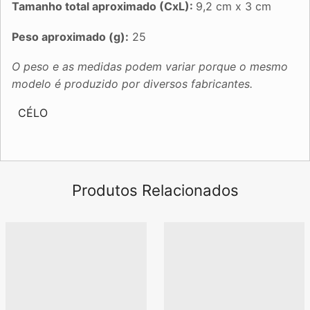
Tamanho total aproximado (CxL):
9,2 cm x 3 cm
Peso aproximado (g):
25
O peso e as medidas podem variar porque o mesmo
modelo é produzido por diversos fabricantes.
CÉLO
Produtos Relacionados