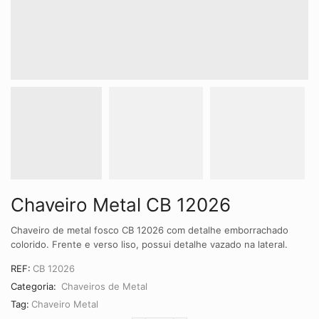
Chaveiro Metal CB 12026
Chaveiro de metal fosco CB 12026 com detalhe emborrachado
colorido. Frente e verso liso, possui detalhe vazado na lateral.
REF:
CB 12026
Categoria:
Chaveiros de Metal
Tag:
Chaveiro Metal