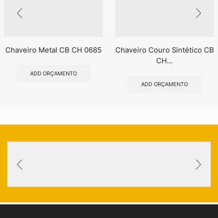
Chaveiro Metal CB CH 0685
Chaveiro Couro Sintético CB
CH...
ADD ORÇAMENTO
ADD ORÇAMENTO