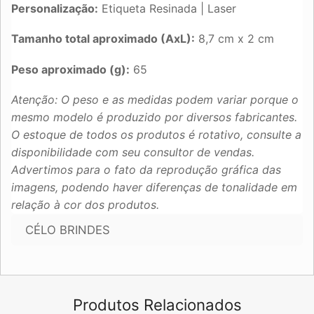
Personalização:
Etiqueta Resinada | Laser
Tamanho total aproximado (AxL):
8,7 cm x 2 cm
Peso aproximado (g):
65
Atenção: O peso e as medidas podem variar porque o
mesmo modelo é produzido por diversos fabricantes.
O estoque de todos os produtos é rotativo, consulte a
disponibilidade com seu consultor de vendas.
Advertimos para o fato da reprodução gráfica das
imagens, podendo haver diferenças de tonalidade em
relação à cor dos produtos.
CÉLO BRINDES
Produtos Relacionados