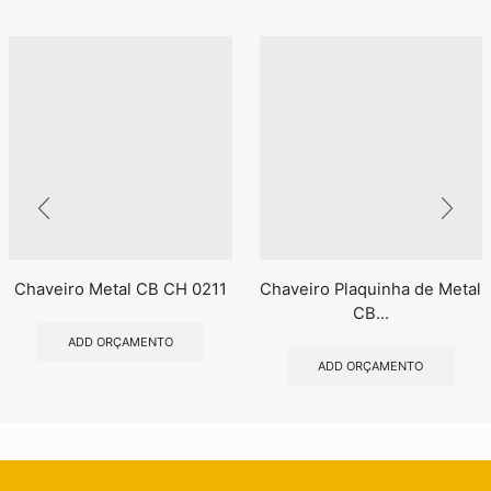
Chaveiro Metal CB CH 0211
Chaveiro Plaquinha de Metal
CB...
ADD ORÇAMENTO
ADD ORÇAMENTO