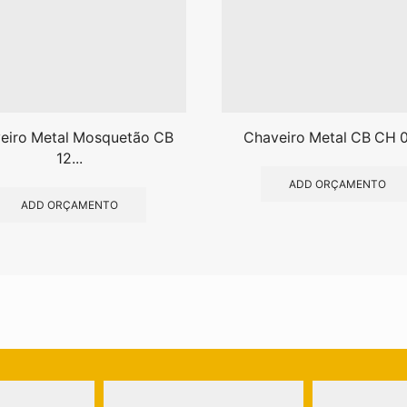
eiro Metal Mosquetão CB
Chaveiro Metal CB CH 
12...
ADD ORÇAMENTO
ADD ORÇAMENTO