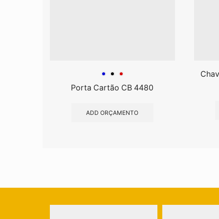
Chav
Porta Cartão CB 4480
ADD ORÇAMENTO