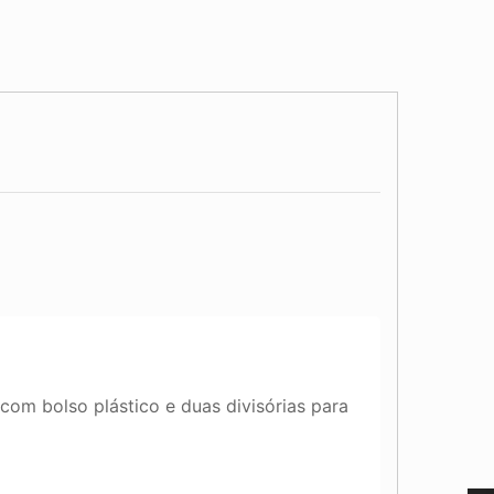
com bolso plástico e duas divisórias para