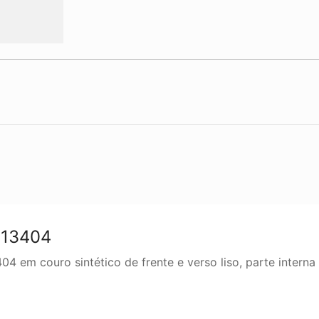
 13404
 em couro sintético de frente e verso liso, parte interna 