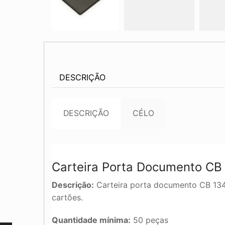
DESCRIÇÃO
DESCRIÇÃO
CÉLO
Carteira Porta Documento CB
Descrição:
Carteira porta documento CB 13404
cartões.
Quantidade mínima:
50 peças