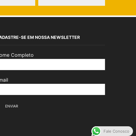
ADASTRE-SE EM NOSSA NEWSLETTER
ome Completo
mail
Fale Conosco