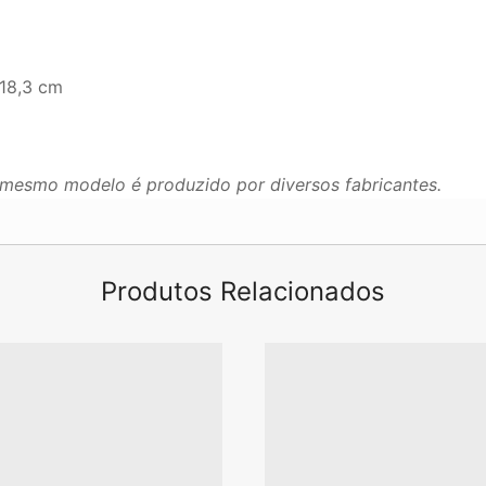
 18,3 cm
mesmo modelo é produzido por diversos fabricantes.
Produtos Relacionados