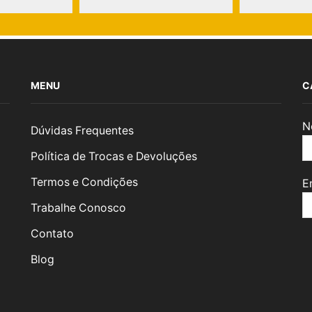
MENU
C
N
Dúvidas Frequentes
Política de Trocas e Devoluções
Termos e Condições
E
Trabalhe Conosco
Contato
Blog