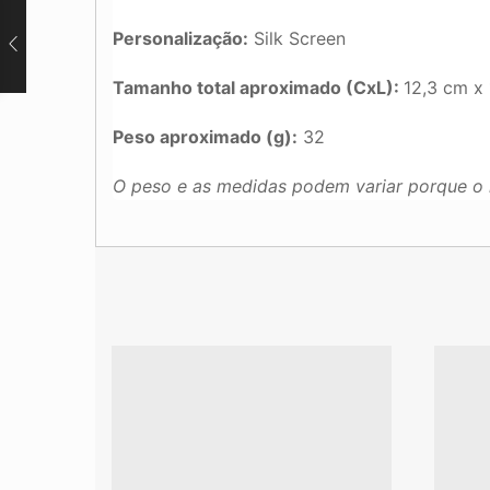
Personalização:
Silk Screen
Tamanho total aproximado (CxL):
12,3 cm x
Peso aproximado (g):
32
O peso e as medidas podem variar porque o 