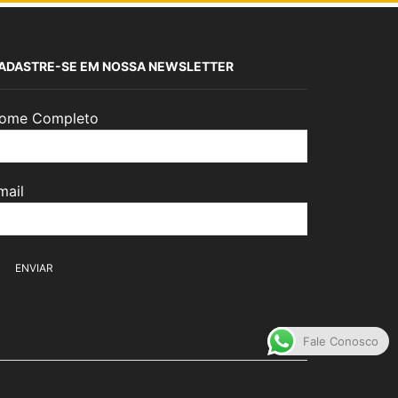
ADASTRE-SE EM NOSSA NEWSLETTER
ome Completo
mail
Fale Conosco