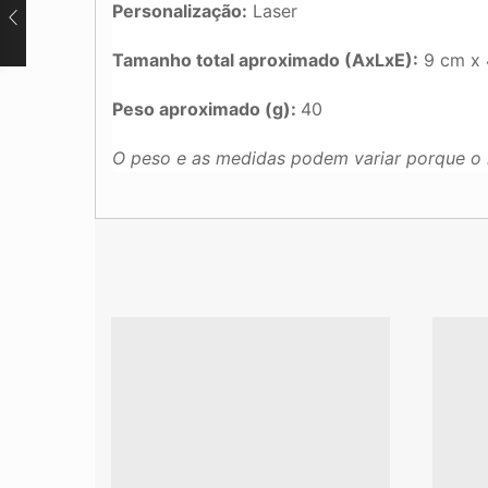
Personalização:
Laser
Tamanho total aproximado (AxLxE):
9 cm x 4
Peso aproximado (g):
40
O peso e as medidas podem variar porque o 