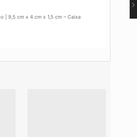
to | 9,5 cm x 4 cm x 1,5 cm – Caixa