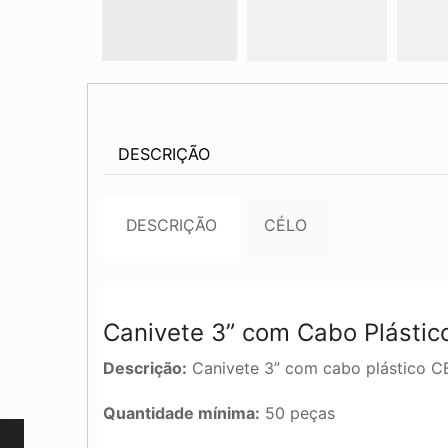
DESCRIÇÃO
DESCRIÇÃO
CÉLO
Canivete 3” com Cabo Plásti
Descrição:
Canivete 3” com cabo plástico C
Quantidade mínima:
50 peças