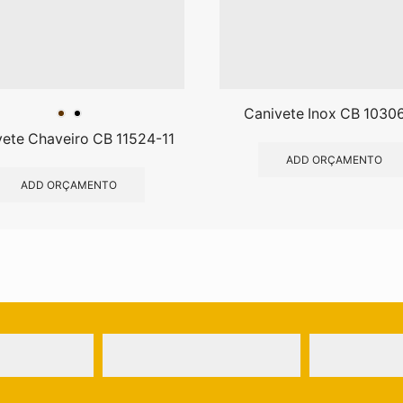
Canivete Inox CB 10306
ete Chaveiro CB 11524-11
ADD ORÇAMENTO
ADD ORÇAMENTO