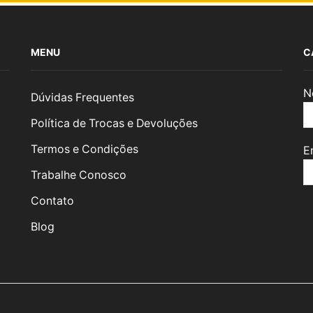
MENU
C
N
Dúvidas Frequentes
Política de Trocas e Devoluções
Termos e Condições
E
Trabalhe Conosco
Contato
Blog