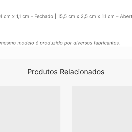
 cm x 1,1 cm – Fechado | 15,5 cm x 2,5 cm x 1,1 cm – Aber
mesmo modelo é produzido por diversos fabricantes.
Produtos Relacionados