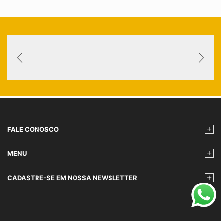
FALE CONOSCO
MENU
CADASTRE-SE EM NOSSA NEWSLETTER