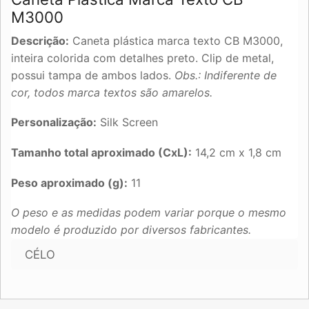
M3000
Descrição:
Caneta plástica marca texto CB M3000,
inteira colorida com detalhes preto. Clip de metal,
possui tampa de ambos lados.
Obs.: Indiferente de
cor, todos marca textos são amarelos.
Personalização:
Silk Screen
Tamanho total aproximado (CxL):
14,2 cm x 1,8 cm
Peso aproximado (g):
11
O peso e as medidas podem variar porque o mesmo
modelo é produzido por diversos fabricantes.
CÉLO