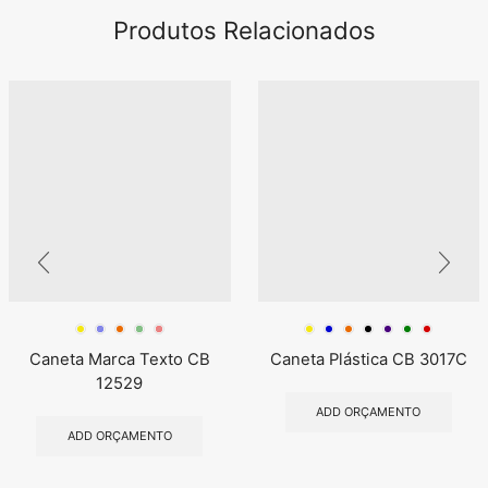
Produtos Relacionados
Caneta Marca Texto CB
Caneta Plástica CB 3017C
12529
ADD ORÇAMENTO
ADD ORÇAMENTO