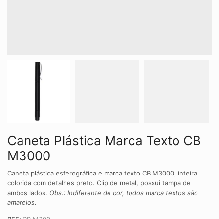
Caneta Plástica Marca Texto CB
M3000
Caneta plástica esferográfica e marca texto CB M3000, inteira
colorida com detalhes preto. Clip de metal, possui tampa de
ambos lados.
Obs.: Indiferente de cor, todos marca textos são
amarelos.
REF:
CB M300