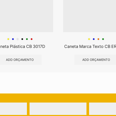
neta Plástica CB 3017D
Caneta Marca Texto CB E
ADD ORÇAMENTO
ADD ORÇAMENTO