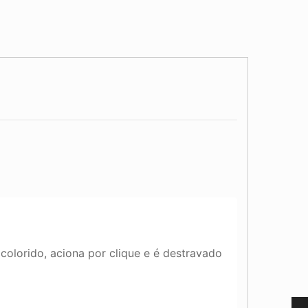
olorido, aciona por clique e é destravado