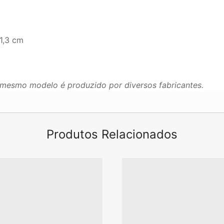
1,3 cm
mesmo modelo é produzido por diversos fabricantes.
Produtos Relacionados