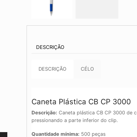
DESCRIÇÃO
DESCRIÇÃO
CÉLO
Caneta Plástica CB CP 3000
Descrição:
Caneta plástica CB CP 3000 de co
pressionando a parte inferior do clip.
Quantidade mínima:
500 peças