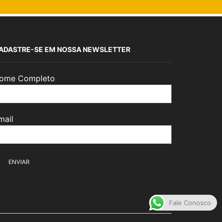
ADASTRE-SE EM NOSSA NEWSLETTER
ome Completo
mail
Fale Conosco