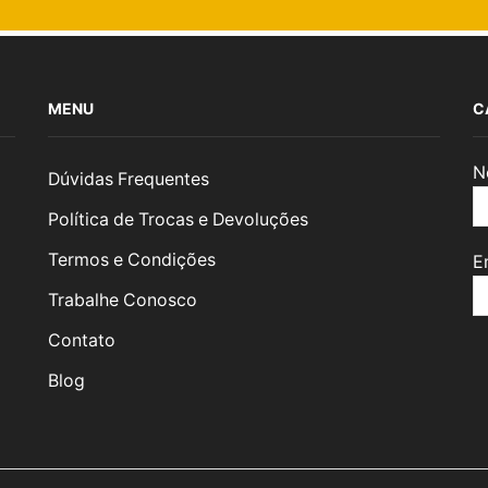
MENU
C
N
Dúvidas Frequentes
Política de Trocas e Devoluções
Termos e Condições
E
Trabalhe Conosco
Contato
Blog