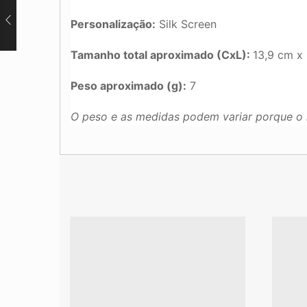
Personalização:
Silk Screen
Tamanho total aproximado (CxL):
13,9 cm x 
Peso aproximado (g):
7
O peso e as medidas podem variar porque o 