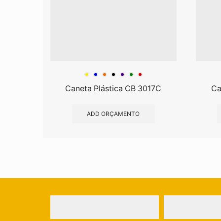
Caneta Plástica CB 3017C
Ca
ADD ORÇAMENTO