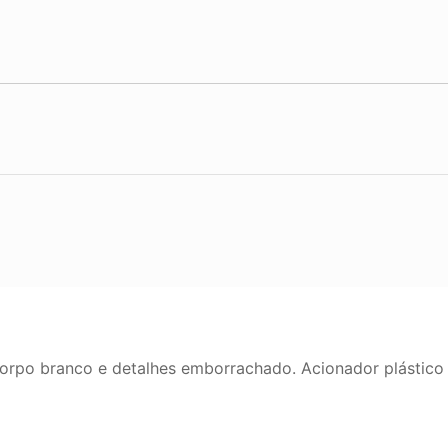
rpo branco e detalhes emborrachado. Acionador plástico c