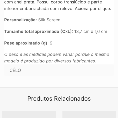
com anel prata. Possui corpo translúcido e parte
inferior emborrachada com relevo. Aciona por clique.
Personalização:
Silk Screen
Tamanho total aproximado (CxL):
13,7 cm x 1,6 cm
Peso aproximado (g)
: 9
O peso e as medidas podem variar porque o mesmo
modelo é produzido por diversos fabricantes.
CÉLO
Produtos Relacionados