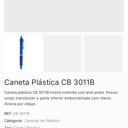
Caneta Plástica CB 3011B
Caneta plástica CB 3011B inteira colorida com anel prata. Possui
corpo translúcido e parte inferior emborrachada com relevo.
Aciona por clique.
REF:
CB 3011B
Categoria:
Canetas de Plástico
Tag:
Caneta Plástica