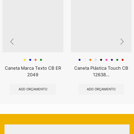
Caneta Marca Texto CB ER
Caneta Plástica Touch CB
2049
12638...
ADD ORÇAMENTO
ADD ORÇAMENTO