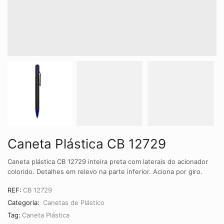
Caneta Plástica CB 12729
Caneta plástica CB 12729 inteira preta com laterais do acionador
colorido. Detalhes em relevo na parte inferior. Aciona por giro.
REF:
CB 12729
Categoria:
Canetas de Plástico
Tag:
Caneta Plástica