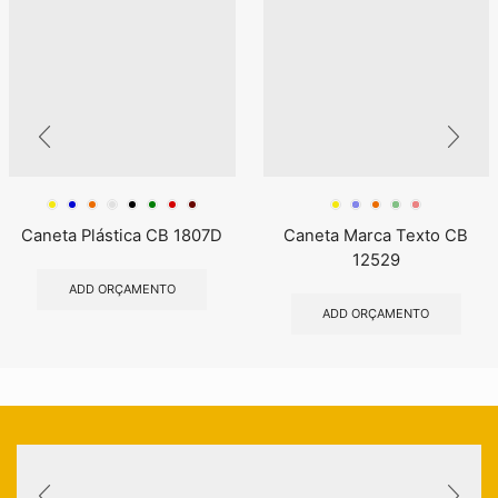
Caneta Plástica CB 1807D
Caneta Marca Texto CB
12529
ADD ORÇAMENTO
ADD ORÇAMENTO