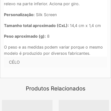
relevo na parte inferior. Aciona por giro.
Personalização:
Silk Screen
Tamanho total aproximado (CxL):
14,4 cm x 1,4 cm
Peso aproximado (g):
8
O peso e as medidas podem variar porque o mesmo
modelo é produzido por diversos fabricantes.
CÉLO
Produtos Relacionados