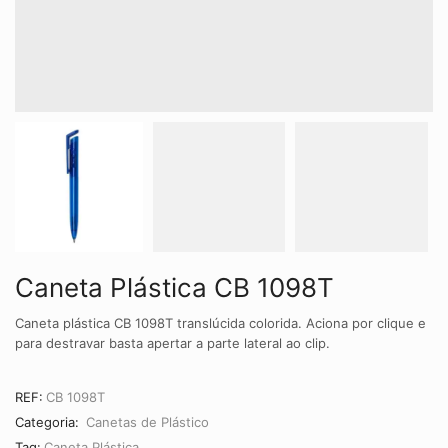
Caneta Plástica CB 1098T
Caneta plástica CB 1098T translúcida colorida. Aciona por clique e
para destravar basta apertar a parte lateral ao clip.
REF:
CB 1098T
Categoria:
Canetas de Plástico
Tag:
Caneta Plástica