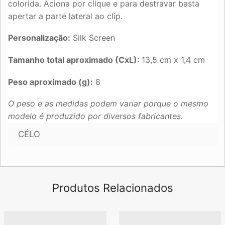
colorida. Aciona por clique e para destravar basta
apertar a parte lateral ao clip.
Personalização:
Silk Screen
Tamanho total aproximado (CxL):
13,5 cm x 1,4 cm
Peso aproximado (g):
8
O peso e as medidas podem variar porque o mesmo
modelo é produzido por diversos fabricantes.
CÉLO
Produtos Relacionados