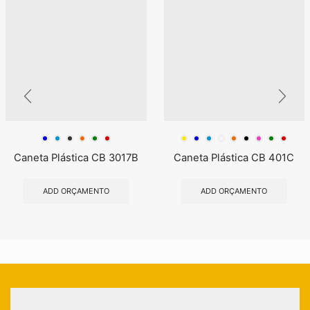
Caneta Plástica CB 3017B
Caneta Plástica CB 401C
ADD ORÇAMENTO
ADD ORÇAMENTO