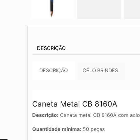
DESCRIÇÃO
DESCRIÇÃO
CÉLO BRINDES
Caneta Metal CB 8160A
Descrição:
Caneta metal CB 8160A com aciona
Quantidade mínima:
50 peças