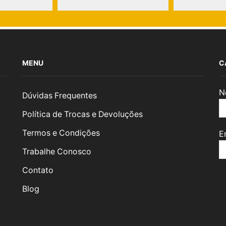
MENU
C
N
Dúvidas Frequentes
Política de Trocas e Devoluções
Termos e Condições
E
Trabalhe Conosco
Contato
Blog