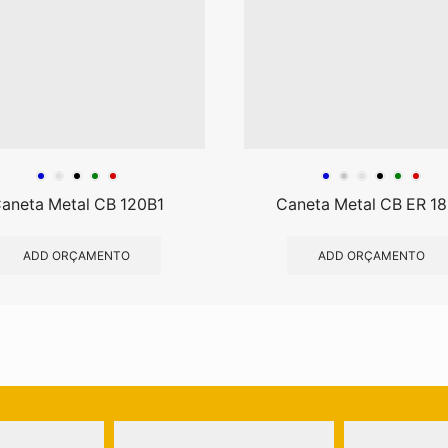
aneta Metal CB 120B1
Caneta Metal CB ER 1
ADD ORÇAMENTO
ADD ORÇAMENTO