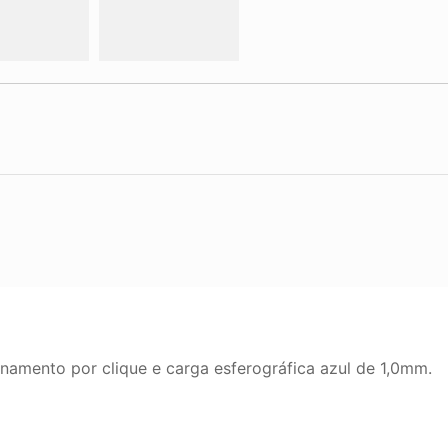
mento por clique e carga esferográfica azul de 1,0mm.