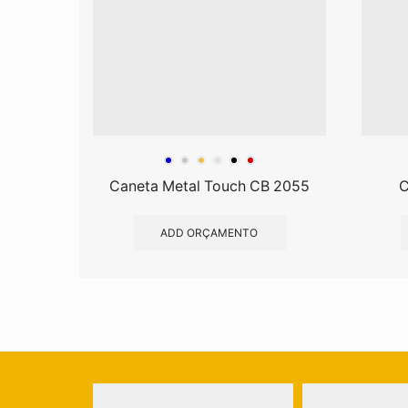
Caneta Metal Touch CB 2055
C
ADD ORÇAMENTO