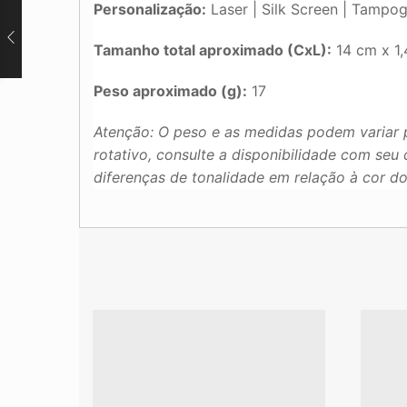
Personalização:
Laser | Silk Screen | Tampogr
Tamanho total aproximado (CxL):
14 cm x 1
Peso aproximado (g):
17
Atenção: O peso e as medidas podem variar 
rotativo, consulte a disponibilidade com se
diferenças de tonalidade em relação à cor d