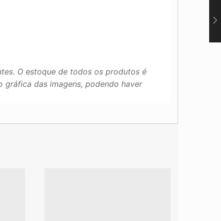
tes. O estoque de todos os produtos é
ão gráfica das imagens, podendo haver