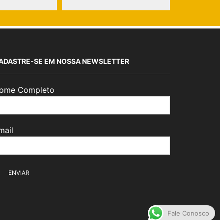
ADASTRE-SE EM NOSSA NEWSLETTER
ome Completo
mail
Fale Conosco