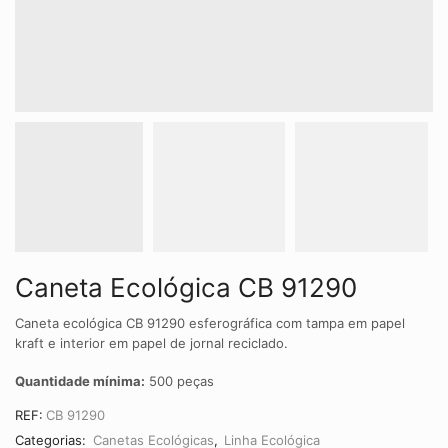
Caneta Ecológica CB 91290
Caneta ecológica CB 91290 esferográfica com tampa em papel
kraft e interior em papel de jornal reciclado.
Quantidade mínima:
500 peças
REF:
CB 91290
Categorias:
Canetas Ecológicas
,
Linha Ecológica