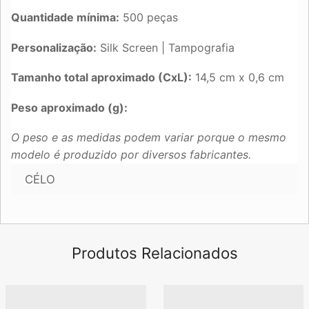
Quantidade mínima:
500 peças
Personalização:
Silk Screen | Tampografia
Tamanho total aproximado (CxL):
14,5 cm x 0,6 cm
Peso aproximado (g):
O peso e as medidas podem variar porque o mesmo
modelo é produzido por diversos fabricantes.
CÉLO
Produtos Relacionados