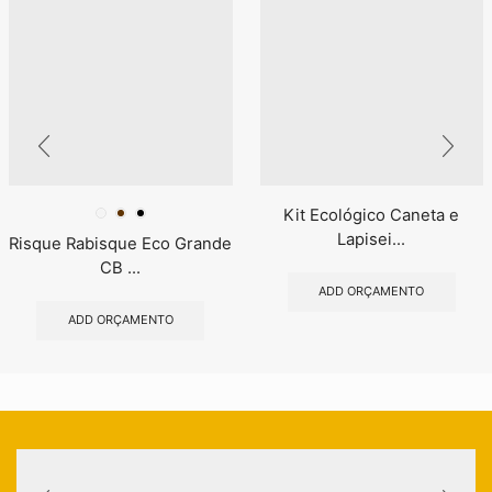
Kit Ecológico Caneta e
Lapisei...
Risque Rabisque Eco Grande
CB ...
ADD ORÇAMENTO
ADD ORÇAMENTO