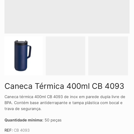
Caneca Térmica 400ml CB 4093
Caneca térmica 400ml CB 4093 de inox em parede dupla livre de
BPA. Contém base antiderrapante e tampa plástica com bocal e
trava de segurança.
Quantidade mínima:
50 peças
REF:
CB 4093