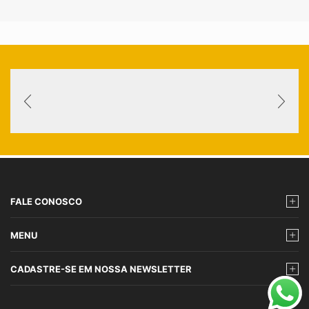
FALE CONOSCO
MENU
CADASTRE-SE EM NOSSA NEWSLETTER