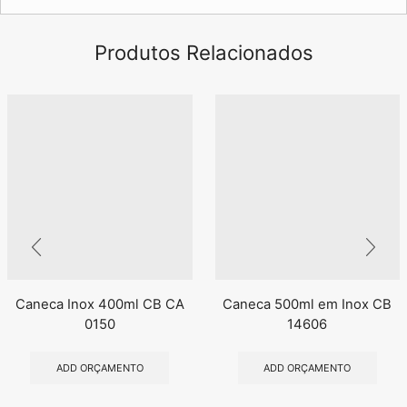
Produtos Relacionados
Caneca Inox 400ml CB CA
Caneca 500ml em Inox CB
0150
14606
ADD ORÇAMENTO
ADD ORÇAMENTO