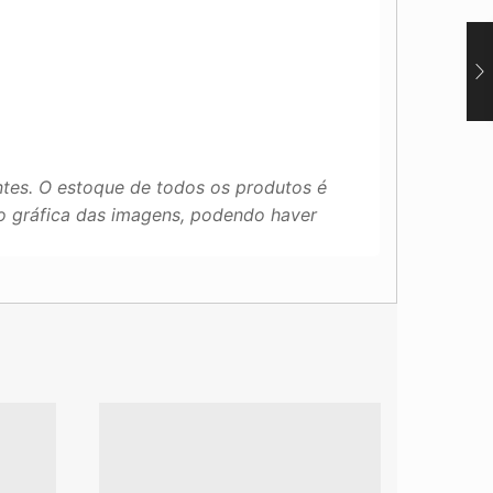
tes. O estoque de todos os produtos é
ão gráfica das imagens, podendo haver