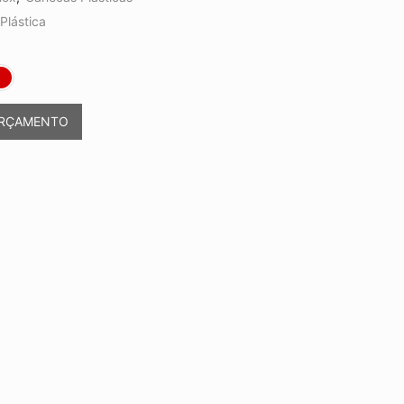
Plástica
ORÇAMENTO