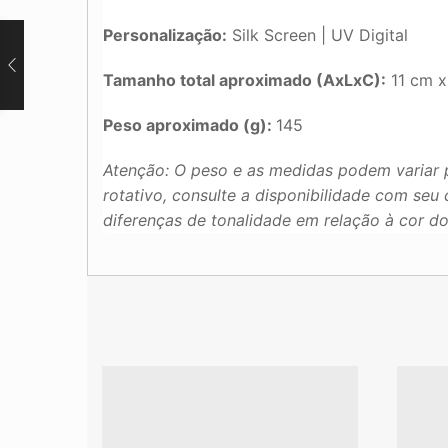
Personalização:
Silk Screen | UV Digital
Tamanho total aproximado (AxLxC):
11 cm x
Peso aproximado (g):
145
Atenção: O peso e as medidas podem variar 
rotativo, consulte a disponibilidade com se
diferenças de tonalidade em relação à cor d