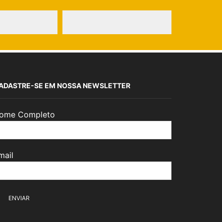
ADASTRE-SE EM NOSSA NEWSLETTER
ome Completo
mail