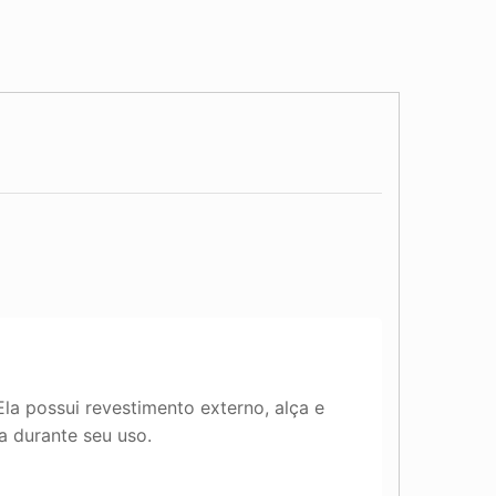
a possui revestimento externo, alça e
a durante seu uso.