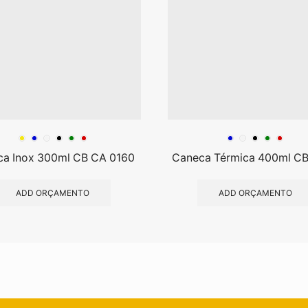
a Inox 300ml CB CA 0160
Caneca Térmica 400ml C
ADD ORÇAMENTO
ADD ORÇAMENTO