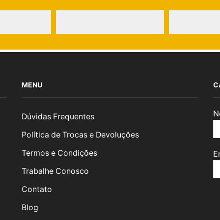
MENU
C
N
Dúvidas Frequentes
Política de Trocas e Devoluções
Termos e Condições
E
Trabalhe Conosco
Contato
Blog