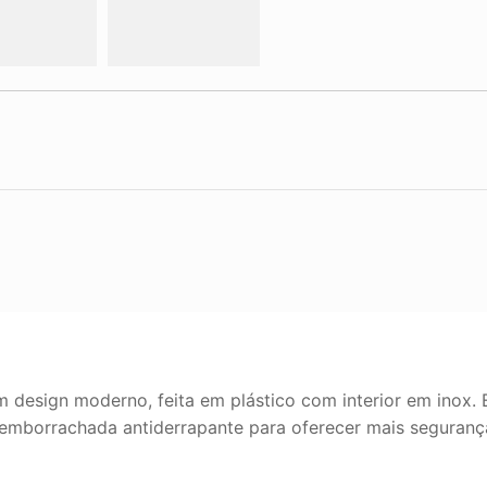
esign moderno, feita em plástico com interior em inox. El
emborrachada antiderrapante para oferecer mais seguranç