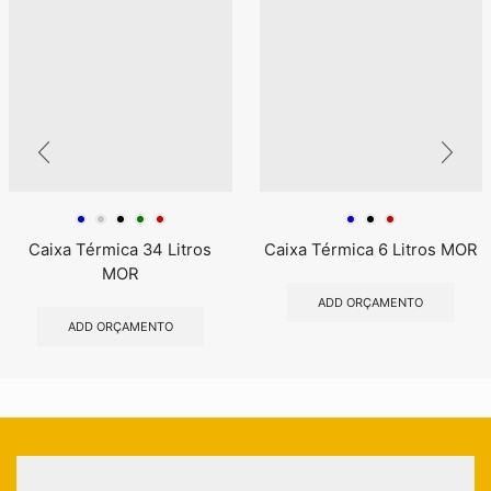
Caixa Térmica 34 Litros
Caixa Térmica 6 Litros MOR
MOR
ADD ORÇAMENTO
ADD ORÇAMENTO