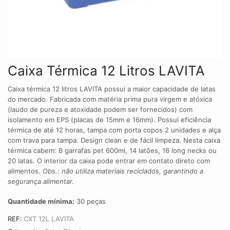
Caixa Térmica 12 Litros LAVITA
Caixa térmica 12 litros LAVITA possui a maior capacidade de latas
do mercado. Fabricada com matéria prima pura virgem e atóxica
(laudo de pureza e atoxidade podem ser fornecidos) com
isolamento em EPS (placas de 15mm e 16mm). Possui eficiência
térmica de até 12 horas, tampa com porta copos 2 unidades e alça
com trava para tampa. Design clean e de fácil limpeza. Nesta caixa
térmica cabem: 8 garrafas pet 600ml, 14 latões, 16 long necks ou
20 latas. O interior da caixa pode entrar em contato direto com
alimentos.
Obs.: não utiliza materiais reciclados, garantindo a
segurança alimentar.
Quantidade mínima:
30 peças
REF:
CXT 12L LAVITA