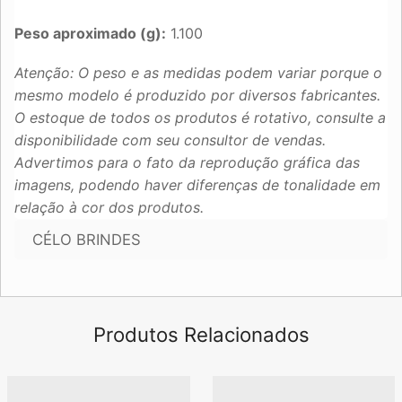
Peso aproximado (g):
1.100
Atenção: O peso e as medidas podem variar porque o
mesmo modelo é produzido por diversos fabricantes.
O estoque de todos os produtos é rotativo, consulte a
disponibilidade com seu consultor de vendas.
Advertimos para o fato da reprodução gráfica das
imagens, podendo haver diferenças de tonalidade em
relação à cor dos produtos.
CÉLO BRINDES
Produtos Relacionados