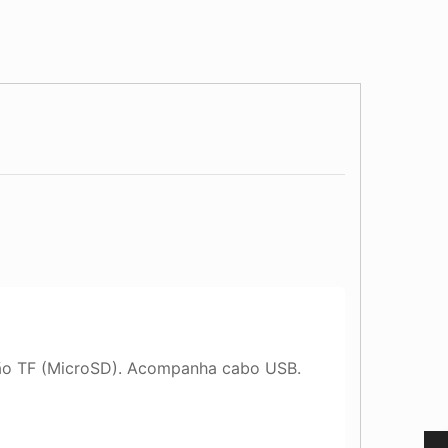
tão TF (MicroSD). Acompanha cabo USB.