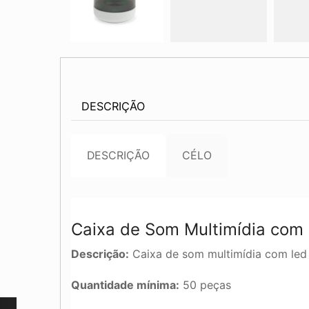
DESCRIÇÃO
DESCRIÇÃO
CÉLO
Caixa de Som Multimídia com
Descrição:
Caixa de som multimídia com led
Quantidade mínima:
50 peças