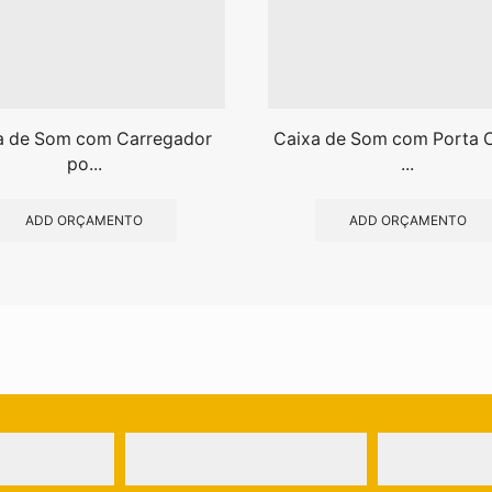
a de Som com Carregador
Caixa de Som com Porta 
po...
...
ADD ORÇAMENTO
ADD ORÇAMENTO