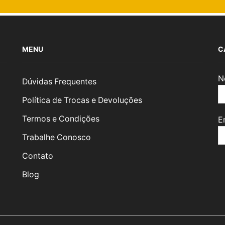
MENU
C
N
Dúvidas Frequentes
Política de Trocas e Devoluções
Termos e Condições
E
Trabalhe Conosco
Contato
Blog