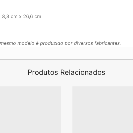
 8,3 cm x 26,6 cm
mesmo modelo é produzido por diversos fabricantes.
Produtos Relacionados