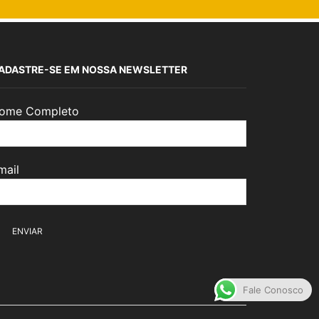
ADASTRE-SE EM NOSSA NEWSLETTER
ome Completo
mail
Fale Conosco