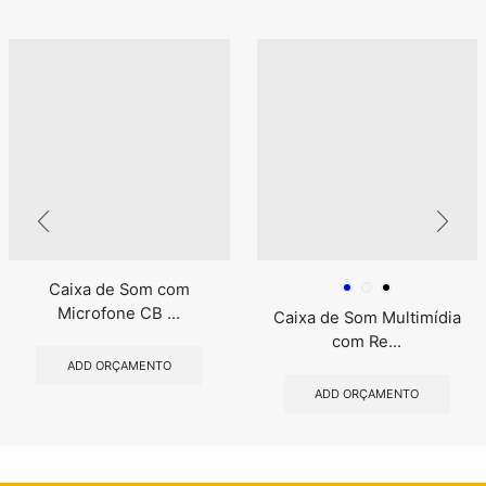
Caixa de Som com
Microfone CB ...
Caixa de Som Multimídia
com Re...
ADD ORÇAMENTO
ADD ORÇAMENTO