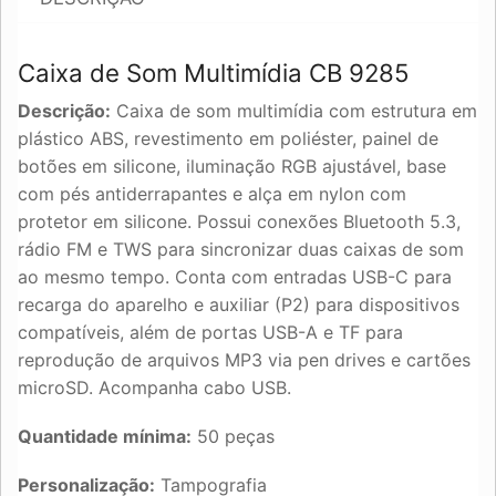
Caixa de Som Multimídia CB 9285
Descrição:
Caixa de som multimídia com estrutura em
plástico ABS, revestimento em poliéster, painel de
botões em silicone, iluminação RGB ajustável, base
com pés antiderrapantes e alça em nylon com
protetor em silicone. Possui conexões Bluetooth 5.3,
rádio FM e TWS para sincronizar duas caixas de som
ao mesmo tempo. Conta com entradas USB-C para
recarga do aparelho e auxiliar (P2) para dispositivos
compatíveis, além de portas USB-A e TF para
reprodução de arquivos MP3 via pen drives e cartões
microSD. Acompanha cabo USB.
Quantidade mínima:
50 peças
Personalização:
Tampografia