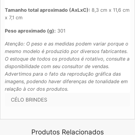
Tamanho total aproximado (AxLxC):
8,3 cm x 11,6 cm
x 7,1 cm
Peso aproximado (g):
301
Atenção: O peso e as medidas podem variar porque o
mesmo modelo é produzido por diversos fabricantes.
O estoque de todos os produtos é rotativo, consulte a
disponibilidade com seu consultor de vendas.
Advertimos para o fato da reprodução gráfica das
imagens, podendo haver diferenças de tonalidade em
relação à cor dos produtos.
CÉLO BRINDES
Produtos Relacionados