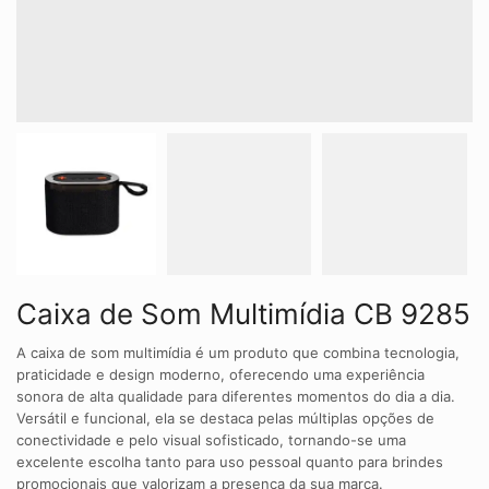
Caixa de Som Multimídia CB 9285
A caixa de som multimídia é um produto que combina tecnologia,
praticidade e design moderno, oferecendo uma experiência
sonora de alta qualidade para diferentes momentos do dia a dia.
Versátil e funcional, ela se destaca pelas múltiplas opções de
conectividade e pelo visual sofisticado, tornando-se uma
excelente escolha tanto para uso pessoal quanto para brindes
promocionais que valorizam a presença da sua marca.