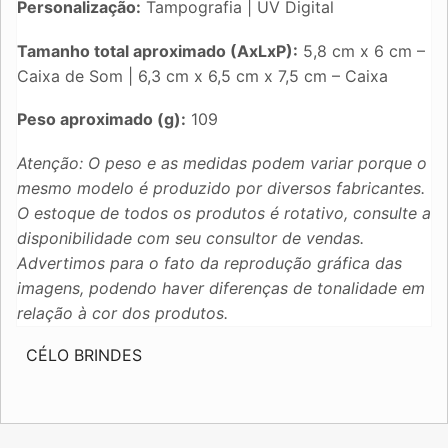
Personalização:
Tampografia | UV Digital
Tamanho total aproximado (AxLxP):
5,8 cm x 6 cm –
Caixa de Som | 6,3 cm x 6,5 cm x 7,5 cm – Caixa
Peso aproximado (g):
109
Atenção: O peso e as medidas podem variar porque o
mesmo modelo é produzido por diversos fabricantes.
O estoque de todos os produtos é rotativo, consulte a
disponibilidade com seu consultor de vendas.
Advertimos para o fato da reprodução gráfica das
imagens, podendo haver diferenças de tonalidade em
relação à cor dos produtos.
CÉLO BRINDES