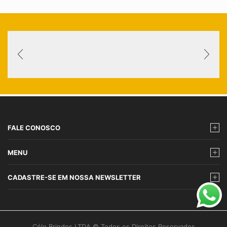
FALE CONOSCO
MENU
CADASTRE-SE EM NOSSA NEWSLETTER
Célo Brindes LTDA © Todos os Direitos Reservados