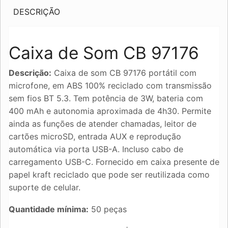
DESCRIÇÃO
Caixa de Som CB 97176
Descrição:
Caixa de som CB 97176 portátil com
microfone, em ABS 100% reciclado com transmissão
sem fios BT 5.3. Tem potência de 3W, bateria com
400 mAh e autonomia aproximada de 4h30. Permite
ainda as funções de atender chamadas, leitor de
cartões microSD, entrada AUX e reprodução
automática via porta USB-A. Incluso cabo de
carregamento USB-C. Fornecido em caixa presente de
papel kraft reciclado que pode ser reutilizada como
suporte de celular.
Quantidade mínima:
50 peças