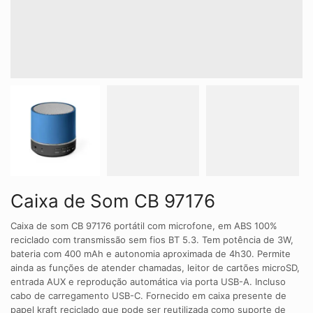
Caixa de Som CB 97176
Caixa de som CB 97176 portátil com microfone, em ABS 100%
reciclado com transmissão sem fios BT 5.3. Tem potência de 3W,
bateria com 400 mAh e autonomia aproximada de 4h30. Permite
ainda as funções de atender chamadas, leitor de cartões microSD,
entrada AUX e reprodução automática via porta USB-A. Incluso
cabo de carregamento USB-C. Fornecido em caixa presente de
papel kraft reciclado que pode ser reutilizada como suporte de