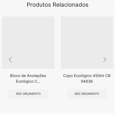
Produtos Relacionados
Bloco de Anotações
Copo Ecológico 450ml CB
Ecológico C...
94636
ADD ORÇAMENTO
ADD ORÇAMENTO