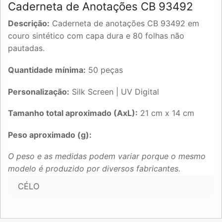
Caderneta de Anotações CB 93492
Descrição:
Caderneta de anotações CB 93492 em
couro sintético com capa dura e 80 folhas não
pautadas.
Quantidade mínima:
50 peças
Personalização:
Silk Screen | UV Digital
Tamanho total aproximado (AxL):
21 cm x 14 cm
Peso aproximado (g):
O peso e as medidas podem variar porque o mesmo
modelo é produzido por diversos fabricantes.
CÉLO