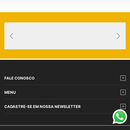
FALE CONOSCO
MENU
CADASTRE-SE EM NOSSA NEWSLETTER