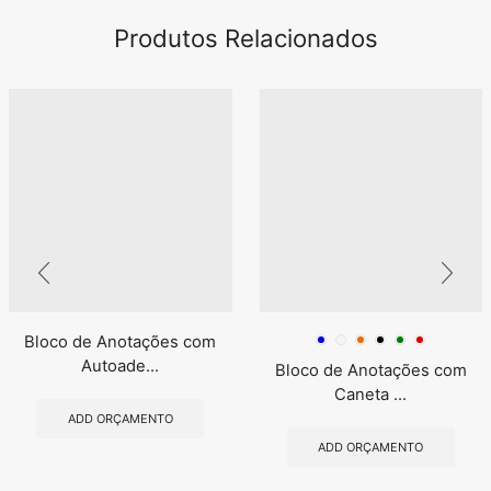
Produtos Relacionados
Bloco de Anotações com
Autoade...
Bloco de Anotações com
Caneta ...
ADD ORÇAMENTO
ADD ORÇAMENTO