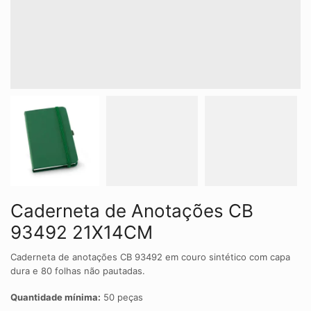
Caderneta de Anotações CB
93492 21X14CM
Caderneta de anotações CB 93492 em couro sintético com capa
dura e 80 folhas não pautadas.
Quantidade mínima:
50 peças